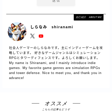
自己紹介 ABOUT ME
しらなみ shiranami
社会人ゲーマーのしらなみです。主にインディーゲームを攻
略しています。 好きなゲームジャンルはシミュレーション
RPGとタワーディフェンスです。よろしくお願いします。
My name is Shiranami, and I mainly introduce indie
games. My favorite game genres are simulation RPGs
and tower defense. Nice to meet you, and thank you in
advance!
オススメ
こちらの記事もどうぞ