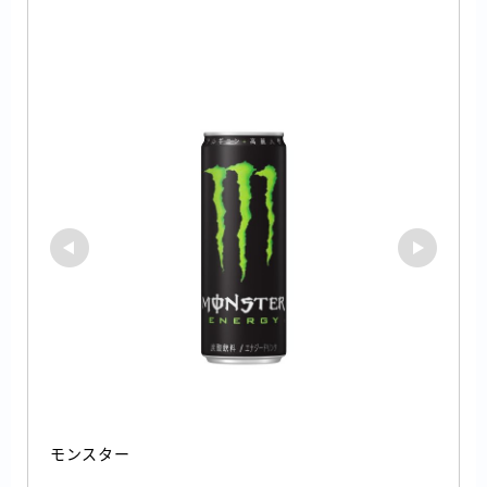
モンスター