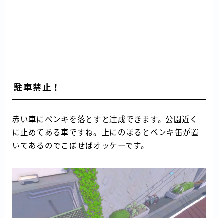
駐車禁止！
赤い車にペンキを落とすと達成できます。公園近く
に止めてある車ですね。上にのぼるとペンキ缶が置
いてあるのでこぼせばオッケーです。