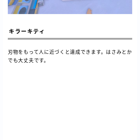
キラーキティ
刃物をもって人に近づくと達成できます。はさみとか
でも大丈夫です。