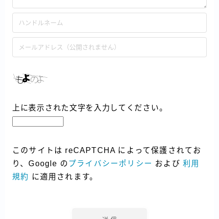
上に表示された文字を入力してください。
このサイトは reCAPTCHA によって保護されてお
り、Google の
プライバシーポリシー
および
利用
規約
に適用されます。