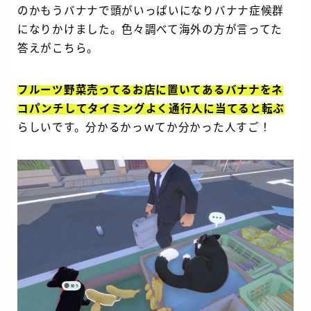
のかもうバナナで頭がいっぱいになりバナナ症候群
になりかけました。色々調べて海外の方が言ってた
答えがこちら。
フルーツ野菜売ってるお店に置いてあるバナナをネ
コパンチしてタイミングよく通行人に当てると転ぶ
らしいです。分かるかっｗてか分かった人すご！