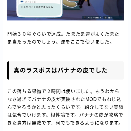
開始３０秒ぐらいで達成。たまたま運がよくたまた
ま当たったのでしょう。運をここで使いました。
真のラスボスはバナナの皮でした
この落ちる果物で２時間は使いました。もうわから
なさ過ぎてバナナの皮が実装されたMODでもねじ込
んでやろうかと思ったくらいです。紹介してない実績
は気合でいけます。根性論です。バナナの皮が攻略で
きた貴方は無敵です、何でもできるようになります。