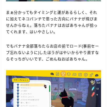
まぁ分かってもタイミングと運があるらしく、それ
に加えてネコパンチで思った方向にバナナが飛びま
せんからねぇ。落ちたバナナはおばあちゃんが拾っ
てくれます、はいやさしい。
でもバナナ全部落ちたらお店の前でロード(事前セー
ブ忘れないように)したほうがはやいからやり直すな
らそっちがいいです、ごめんねおばあちゃん。