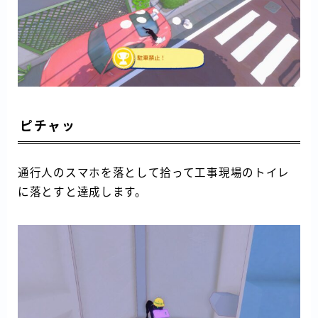
ピチャッ
通行人のスマホを落として拾って工事現場のトイレ
に落とすと達成します。