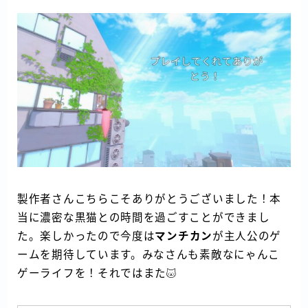
製作者さんこちらこそありがとうございました！本
当に濃密な黒猫との時間を過ごすことができまし
た。楽しかったので今度は
マンチカン
が主人公のゲ
ームを期待しています。みなさんも素敵なにゃんこ
ゲーライフを！それではまた