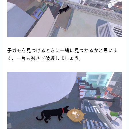
子ガモを見つけるときに一緒に見つかるかと思いま
す、一片も残さず破壊しましょう。