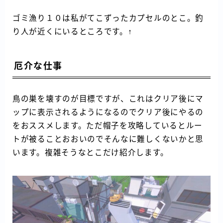
ゴミ漁り１０は私がてこずったカプセルのとこ。釣
り人が近くにいるところです。↑
厄介な仕事
鳥の巣を壊すのが目標ですが、これはクリア後にマ
ップに表示されるようになるのでクリア後にやるの
をおススメします。ただ帽子を攻略しているとルー
トが被ることおおいのでそんなに難しくないかと思
います。複雑そうなとこだけ紹介します。