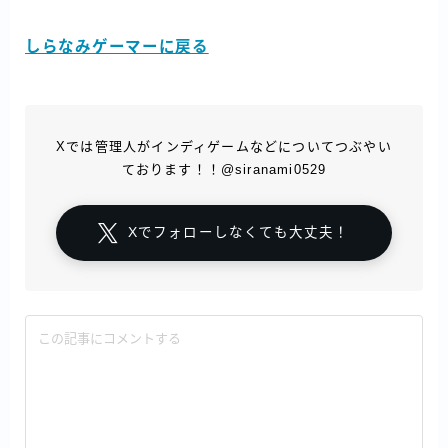
しらなみゲーマーに戻る
Xでは管理人がインディゲームなどについてつぶやい
ております！！@siranami0529
Xでフォローしなくても大丈夫！