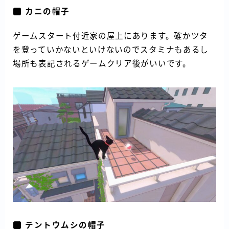
カニの帽子
ゲームスタート付近家の屋上にあります。確かツタ
を登っていかないといけないのでスタミナもあるし
場所も表記されるゲームクリア後がいいです。
テントウムシの帽子