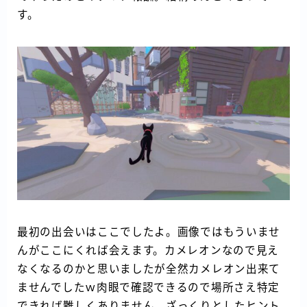
す。
最初の出会いはここでしたよ。画像ではもういませ
んがここにくれば会えます。カメレオンなので見え
なくなるのかと思いましたが全然カメレオン出来て
ませんでしたｗ肉眼で確認できるので場所さえ特定
できれば難しくありません。ざっくりとしたヒント