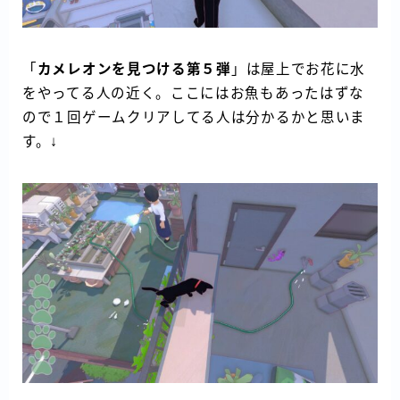
「
カメレオンを見つける第５弾
」は屋上でお花に水
をやってる人の近く。ここにはお魚もあったはずな
ので１回ゲームクリアしてる人は分かるかと思いま
す。↓