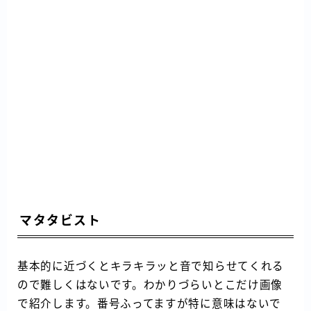
マタタビスト
基本的に近づくとキラキラッと音で知らせてくれる
ので難しくはないです。わかりづらいとこだけ画像
で紹介します。番号ふってますが特に意味はないで