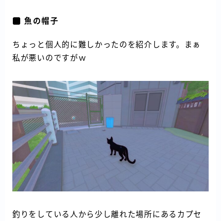
魚の帽子
ちょっと個人的に難しかったのを紹介します。まぁ
私が悪いのですがｗ
釣りをしている人から少し離れた場所にあるカプセ