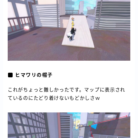
ヒマワリの帽子
これがちょっと難しかったです。マップに表示され
ているのにたどり着けないもどかしさｗ