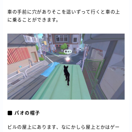
車の手前に穴がありそこを這いずって行くと車の上
に乗ることができます。
パオの帽子
ビルの屋上にあります、なにかしら屋上とかはゲー