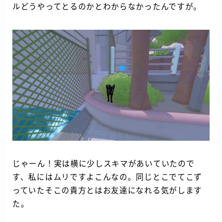
ルどうやってとるのかとわからなかったんですが。
じゃーん！実は横に少しスキマがあいていたので
す、私にはムリですよこんなの。同じとこでてこず
っていたそこの貴方とはお友達になれる気がします
た。