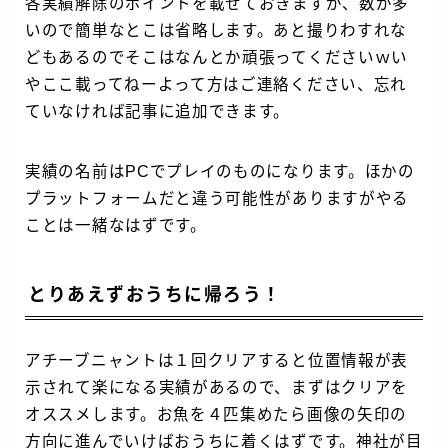
各実績解除のポイントを載せておきますが、数が多
いので簡単なとこは省略します。あと撮りわすれな
どもあるのでそこはなんとか頑張ってくださいｗい
やここ載ってねーよって方はご連絡ください、忘れ
ていなければ記事に追加できます。
実績の名前はPCでプレイのものになります。ほかの
プラットフォームだと違う可能性がありますがやる
ことは一緒なはずです。
とりあえずおうちに帰ろう！
アチーブニャントは１回クリアすると位置情報が表
示されて楽になる実績があるので、まずはクリアを
オススメします。お魚を４匹集めたら画像の矢印の
方向に進んでいけばおうちに着くはずです。神社が目