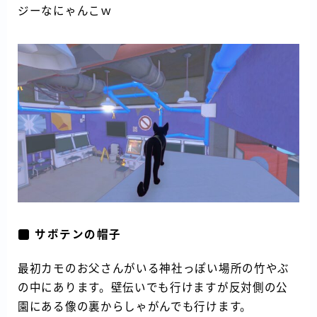
ジーなにゃんこｗ
サボテンの帽子
最初カモのお父さんがいる神社っぽい場所の竹やぶ
の中にあります。壁伝いでも行けますが反対側の公
園にある像の裏からしゃがんでも行けます。