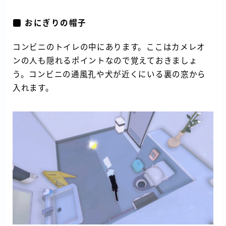
おにぎりの帽子
コンビニのトイレの中にあります。ここはカメレオ
ンの人も隠れるポイントなので覚えておきましょ
う。コンビニの通風孔や犬が近くにいる裏の窓から
入れます。