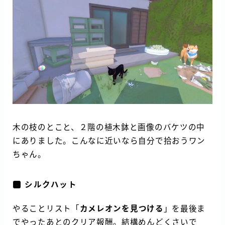
木の枝のとこと、２階の植木鉢と画像のバケツの中
にありました。こんなに近いなら自分で拾おうワン
ちゃん。
シルクハット
やることリスト「
カメレオンを見つける
」を最後ま
でやったあとのクリア報酬。結構めんどくさいで