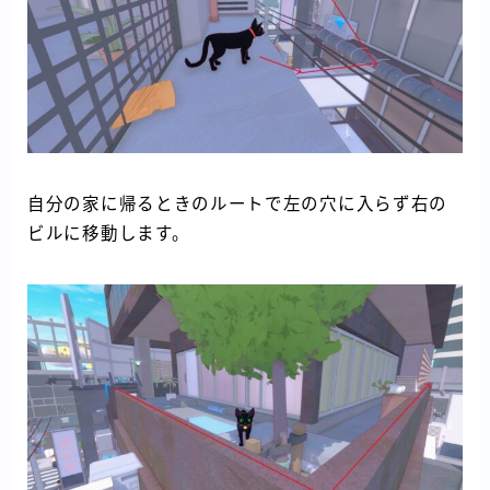
自分の家に帰るときのルートで左の穴に入らず右の
ビルに移動します。