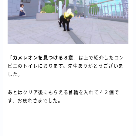
「
カメレオンを見つける８章
」は上で紹介したコン
ビニのトイレにおります。先生ありがとうございま
した。
あとはクリア後にもらえる首輪を入れて４２個で
す、お疲れさまでした。