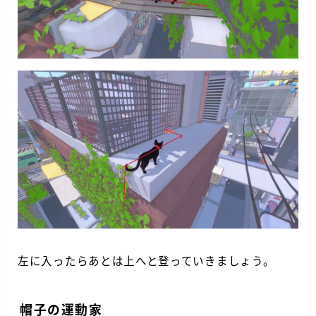
左に入ったらあとは上へと登っていきましょう。
帽子の運動家