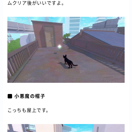
ムクリア後がいいですよ。
小悪魔の帽子
こっちも屋上です。