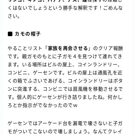
くはないでしょうという勝手な解釈です！ごめんな
さい。
カモの帽子
やることリスト「
家族を再会させる
」のクリア報酬
です。親ガモのもとに子ガモ４を見つけて連れてき
ます。いる場所はビルの屋上、コインランドリー、
コンビニ、ゲーセンです。ビルの屋上は通風孔を近
くの箱でふさいであげる、コインランドリーはボタ
ンに突進する、コンビニでは扇風機を移動させるで
す。個人的にゲーセンが行き詰りましたね。何かし
ろとか指示がでなかったのでｗ
ゲーセンではアーケード台を漏電で壊さないと子ガ
モがついてこないので壊しましょう。なんてクレイ