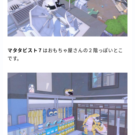
マタタビスト７
はおもちゃ屋さんの２階っぽいとこ
です。