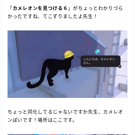
「
カメレオンを見つける６
」がちょっとわかりづら
かったですね、てこずりましたよ先生！
ちょっと同化してるじゃないですか先生、カメレオ
ンぽいです！場所はここです。