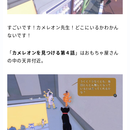
すごいです！カメレオン先生！どこにいるかわかん
ないです！
「
カメレオンを見つける第４話
」はおもちゃ屋さん
の中の天井付近。