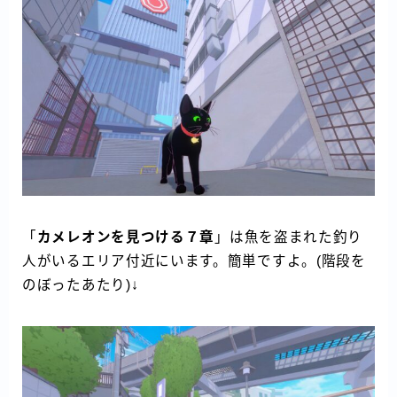
「
カメレオンを見つける７章
」は魚を盗まれた釣り
人がいるエリア付近にいます。簡単ですよ。(階段を
のぼったあたり)↓