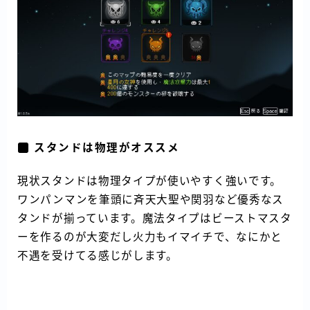
スタンドは物理がオススメ
現状スタンドは物理タイプが使いやすく強いです。
ワンパンマンを筆頭に斉天大聖や関羽など優秀なス
タンドが揃っています。魔法タイプはビーストマスタ
ーを作るのが大変だし火力もイマイチで、なにかと
不遇を受けてる感じがします。