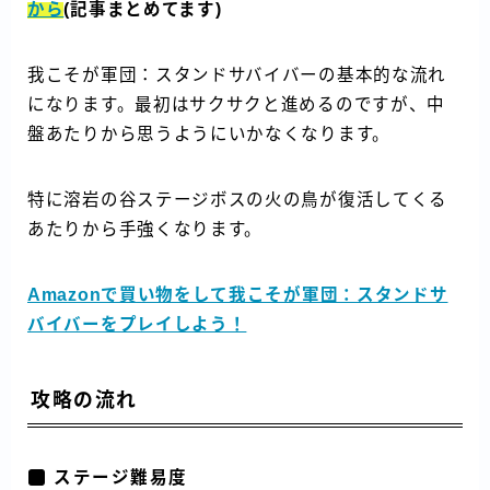
から
(記事まとめてます)
我こそが軍団：スタンドサバイバーの基本的な流れ
になります。最初はサクサクと進めるのですが、中
盤あたりから思うようにいかなくなります。
特に溶岩の谷ステージボスの火の鳥が復活してくる
あたりから手強くなります。
Amazonで買い物をして我こそが軍団：スタンドサ
バイバーをプレイしよう！
攻略の流れ
ステージ難易度