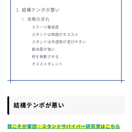
結構テンポが悪い
攻略の流れ
ステージ難易度
スタンドは物理がオススメ
スタンドは半透明が遊びやすい
鍛冶屋が強い
絆を発動させる
オススメタレント
結構テンポが悪い
我こそが軍団：スタンドサバイバー研究室はこちら