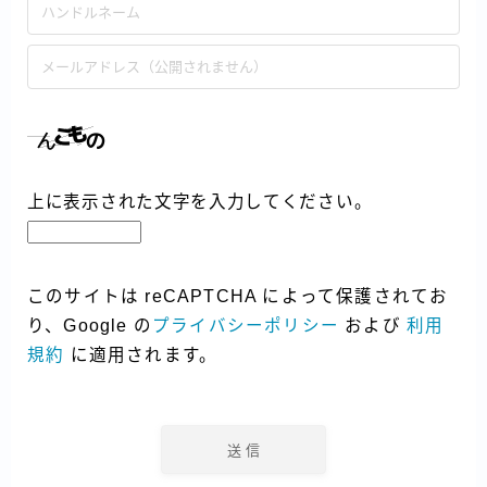
上に表示された文字を入力してください。
このサイトは reCAPTCHA によって保護されてお
り、Google の
プライバシーポリシー
および
利用
規約
に適用されます。