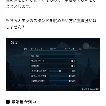
敵の弾をかわしにくくなるので、半透明ぐらいをオ
ススメします。
もちろん美女のスタンドを眺めたい方に無理強いは
しません！
鍛冶屋が強い