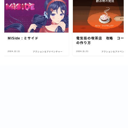
MiSide : ミサイド
電気街の喫茶店 攻略 コー
の作り方
2024.12.11
2024.11.21
アクション＆アドベンチャー
アクション＆アドベンチ