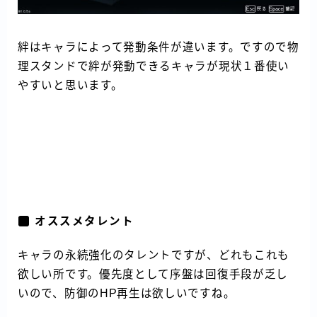
絆はキャラによって発動条件が違います。ですので物
理スタンドで絆が発動できるキャラが現状１番使い
やすいと思います。
オススメタレント
キャラの永続強化のタレントですが、どれもこれも
欲しい所です。優先度として序盤は回復手段が乏し
いので、防御のHP再生は欲しいですね。