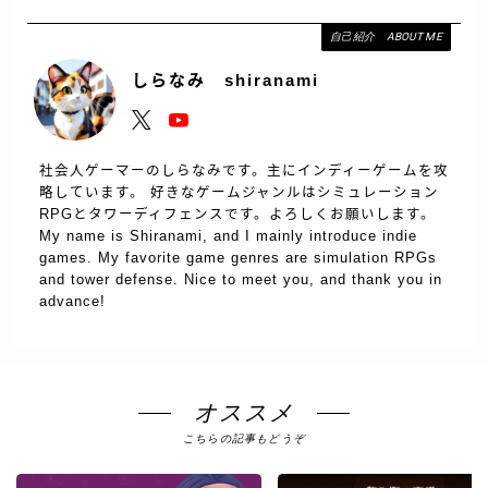
自己紹介 ABOUT ME
しらなみ shiranami
社会人ゲーマーのしらなみです。主にインディーゲームを攻
略しています。 好きなゲームジャンルはシミュレーション
RPGとタワーディフェンスです。よろしくお願いします。
My name is Shiranami, and I mainly introduce indie
games. My favorite game genres are simulation RPGs
and tower defense. Nice to meet you, and thank you in
advance!
オススメ
こちらの記事もどうぞ