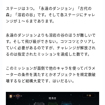
ステージは３つ。「永遠のダンジョン」「古代の
森」「溶岩の谷」です。そして各ステージにチャレ
ンジが１～６まであります。
永遠のダンジョンよりも溶岩の谷のほうが難しいで
す。そして飛び級ができない。コツコツとクリアし
ていく必要があるのですが、チャレンジが解放され
るのは指定されたミッションを達成した数です。
このミッションが面倒で他のキャラを使ってパラメ
ーターの条件を満たすとかオブジェクトを規定数破
壊するなど結構大変です、はいだるい。