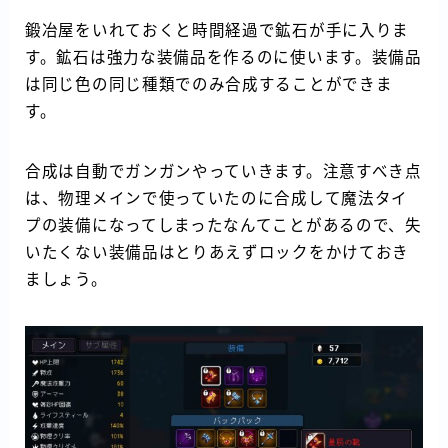
鍛冶屋をいれておくと時間経過で鉱石が手に入りま
す。鉱石は強力な装備品を作るのに使います。装備品
は同じ色の同じ種類でのみ合成することができま
す。
合成は自動でガンガンやっていきます。注意すべき点
は、物理メインで使っていたのに合成して魔法タイ
プの装備になってしまったなんてことがあるので、失
いたくない装備品はとりあえずロックをかけておき
ましょう。