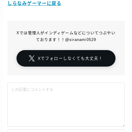
しらなみゲーマーに戻る
Xでは管理人がインディゲームなどについてつぶやい
ております！！@siranami0529
Xでフォローしなくても大丈夫！