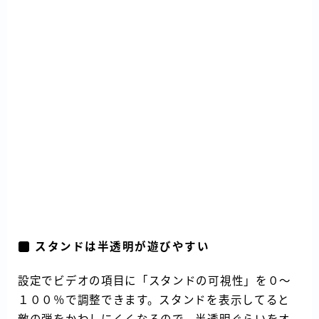
スタンドは半透明が遊びやすい
設定でビデオの項目に「スタンドの可視性」を０～
１００％で調整できます。スタンドを表示してると