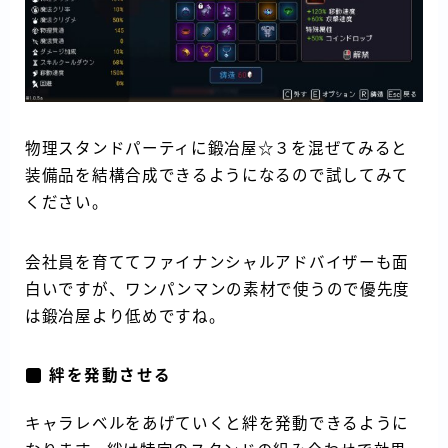
物理スタンドパーティに鍛冶屋☆３を混ぜてみると
装備品を結構合成できるようになるので試してみて
ください。
会社員を育ててファイナンシャルアドバイザーも面
白いですが、ワンパンマンの素材で使うので優先度
は鍛冶屋より低めですね。
絆を発動させる
キャラレベルをあげていくと絆を発動できるように