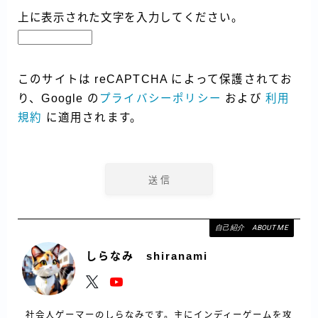
上に表示された文字を入力してください。
このサイトは reCAPTCHA によって保護されてお
り、Google の
プライバシーポリシー
および
利用
規約
に適用されます。
自己紹介 ABOUT ME
しらなみ shiranami
社会人ゲーマーのしらなみです。主にインディーゲームを攻