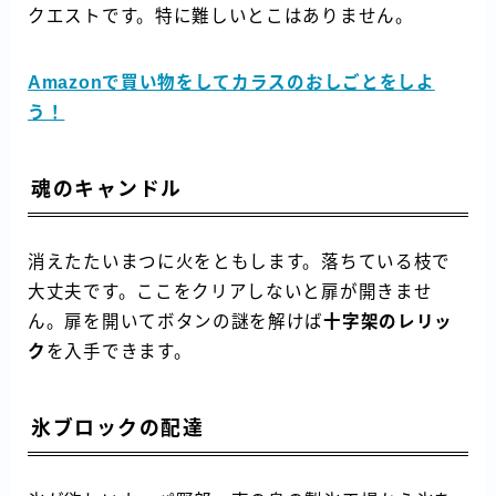
クエストです。特に難しいとこはありません。
Amazonで買い物をしてカラスのおしごとをしよ
う！
魂のキャンドル
消えたたいまつに火をともします。落ちている枝で
大丈夫です。ここをクリアしないと扉が開きませ
ん。扉を開いてボタンの謎を解けば
十字架のレリッ
ク
を入手できます。
氷ブロックの配達