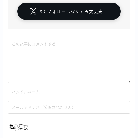
Xでフォローしなくても大丈夫！