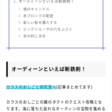
オーディーンといえば斬鉄剣！
魂のキャンドル
氷ブロックの配達
新しい船を購入する
ビッグバルーサの穴をふさぐ
氷の村に炎を
オーディーンといえば斬鉄剣！
カラスのおしごと研究室へ
(記事まとめてます)
カラスのおしごとの翼のタクトのクエスト攻略とな
ります。海に落ちた哀れなオーディンの宝物を集める