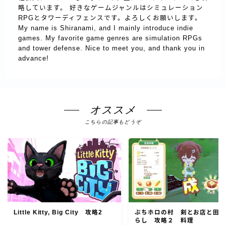
略しています。 好きなゲームジャンルはシミュレーション
RPGとタワーディフェンスです。よろしくお願いします。
My name is Shiranami, and I mainly introduce indie
games. My favorite game genres are simulation RPGs
and tower defense. Nice to meet you, and thank you in
advance!
オススメ
こちらの記事もどうぞ
ぷちホロの村 剣とお店と田
Little Kitty, Big City 攻略2
らし 攻略２ 料理