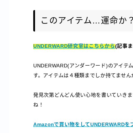
このアイテム…運命か
UNDERWARD研究室はこちらから
(記事
UNDERWARD(アンダーワード)のア
す。アイテムは４種類までしか持てません
発見次第どんどん使い心地を書いていきま
ね！
Amazonで買い物をしてUNDERWARD