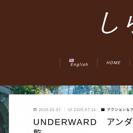
し
HOME
English
2025.02.07
2025.07.14
アクション＆
UNDERWARD ア