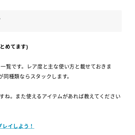
？
まとめてます)
イテム一覧です。レア度と主な使い方と載せておきま
が同種類ならスタックします。
すね。また使えるアイテムがあれば教えてください
をプレイしよう！