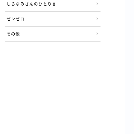
しらなみさんのひとり言
ゼンゼロ
その他