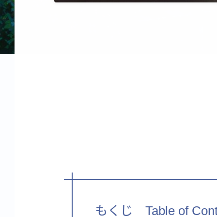
もくじ Table of Cont