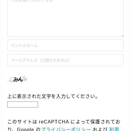
上に表示された文字を入力してください。
このサイトは reCAPTCHA によって保護されてお
り、Google の
プライバシーポリシー
および
利用