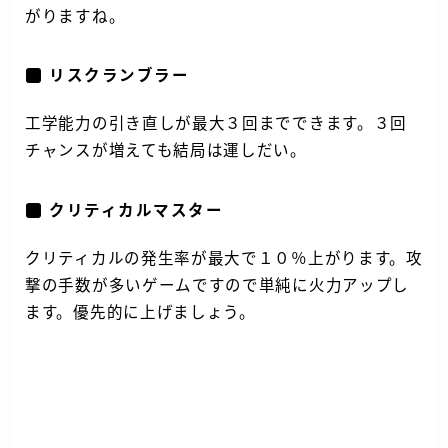
がりますね。
リスクランブラー
工学能力の引き直しが最大３回までできます。３回
チャンスが増えても結局は運しだい。
クリティカルマスター
クリティカルの発生率が最大で１０％上がります。攻
撃の手数が多いゲームですので単純に火力アップし
ます。優先的に上げましょう。