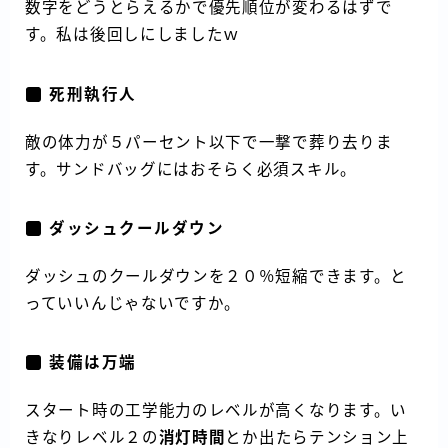
数字をどうとらえるかで優先順位が変わるはずで
す。私は後回しにしましたｗ
死刑執行人
敵の体力が５パーセント以下で一撃で葬り去りま
す。サンドバッグにはおそらく必須スキル。
ダッシュクールダウン
ダッシュのクールダウンを２０％短縮できます。と
っていいんじゃないですか。
装備は万端
スタート時の工学能力のレベルが高くなります。い
きなりレベル２の
消灯時間
とか出たらテンション上