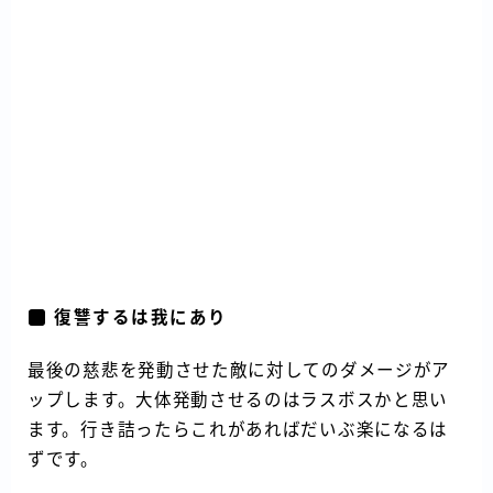
復讐するは我にあり
最後の慈悲を発動させた敵に対してのダメージがア
ップします。大体発動させるのはラスボスかと思い
ます。行き詰ったらこれがあればだいぶ楽になるは
ずです。