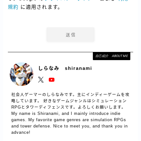
規約
に適用されます。
自己紹介 ABOUT ME
しらなみ shiranami
社会人ゲーマーのしらなみです。主にインディーゲームを攻
略しています。 好きなゲームジャンルはシミュレーション
RPGとタワーディフェンスです。よろしくお願いします。
My name is Shiranami, and I mainly introduce indie
games. My favorite game genres are simulation RPGs
and tower defense. Nice to meet you, and thank you in
advance!