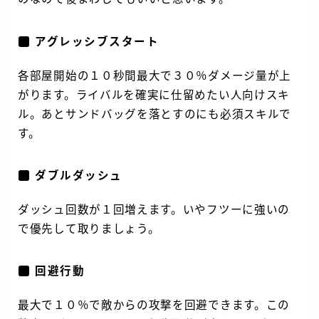
アグレッシブスタート
各部屋開始の１０秒間最大で３０％ダメージ量が上
がります。ライバルを確実に仕留めたい人向けスキ
ル。あとサンドバッグを落とすのにも必須スキルで
す。
ダブルダッシュ
ダッシュ回数が１回増えます。いやフツーに強いの
で優先して取りましょう。
回避行動
最大で１０％で敵からの攻撃を回避できます。この