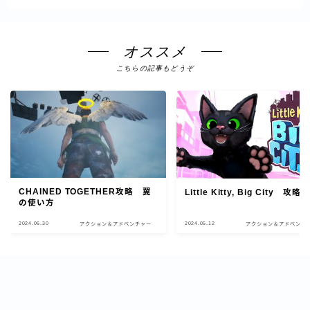
オススメ
こちらの記事もどうぞ
CHAINED TOGETHER攻略 翼
Little Kitty, Big City 攻略１
の使い方
2024.06.30
2024.05.12
アクション＆アドベンチャー
アクション＆アドベンチ