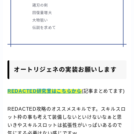
諸刃の剣
回復量増大
大物狙い
伝説を求めて
オートリジェネの実装お願いします
REDACTED研究室はこちらから
(記事まとめてます)
REDACTED攻略のオススメスキルです。スキルスロ
ット枠の事も考えて装備しないといけないなぁと思
いきやスキルスロットは拡張性がいっぱいあるので
気にする必要はない感じですｗ