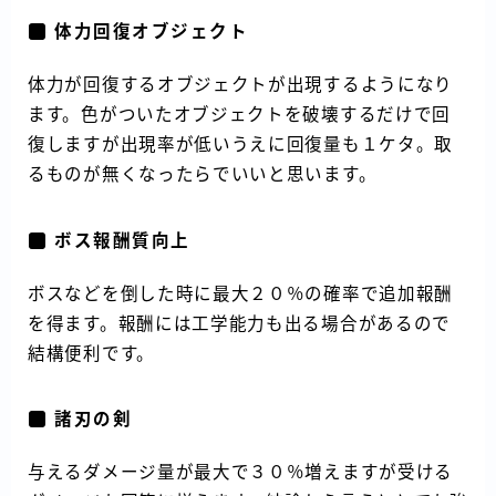
体力回復オブジェクト
体力が回復するオブジェクトが出現するようになり
ます。色がついたオブジェクトを破壊するだけで回
復しますが出現率が低いうえに回復量も１ケタ。取
るものが無くなったらでいいと思います。
ボス報酬質向上
ボスなどを倒した時に最大２０％の確率で追加報酬
を得ます。報酬には工学能力も出る場合があるので
結構便利です。
諸刃の剣
与えるダメージ量が最大で３０％増えますが受ける