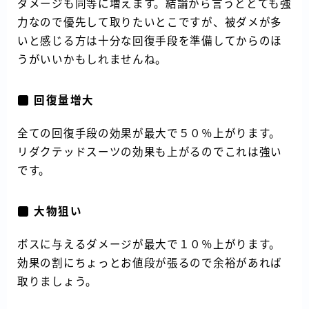
ダメージも同等に増えます。結論から言うととても強
力なので優先して取りたいとこですが、被ダメが多
いと感じる方は十分な回復手段を準備してからのほ
うがいいかもしれませんね。
回復量増大
全ての回復手段の効果が最大で５０％上がります。
リダクテッドスーツの効果も上がるのでこれは強い
です。
大物狙い
ボスに与えるダメージが最大で１０％上がります。
効果の割にちょっとお値段が張るので余裕があれば
取りましょう。