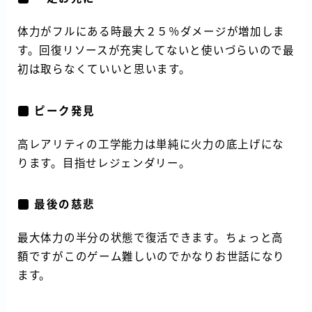
体力がフルにある時最大２５％ダメージが増加しま
す。回復リソースが充実してないと使いづらいので最
初は取らなくていいと思います。
ピーク発見
高レアリティの工学能力は単純に火力の底上げにな
ります。目指せレジェンダリー。
最後の慈悲
最大体力の半分の状態で復活できます。ちょっと高
額ですがこのゲーム難しいのでかなりお世話になり
ます。