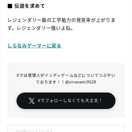
伝説を求めて
レジェンダリー級の工学能力の発見率が上がりま
す。レジェンダリー強いよね。
しらなみゲーマーに戻る
Xでは管理人がインディゲームなどについてつぶやい
ております！！@siranami0529
Xでフォローしなくても大丈夫！