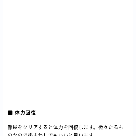
体力回復
部屋をクリアすると体力を回復します。微々たるも
のなので後まわしでもいいと思います。