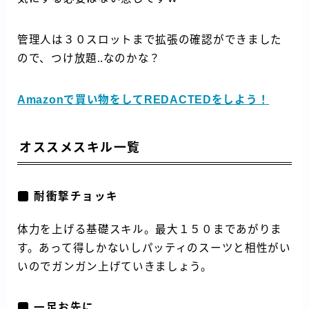
管理人は３０スロットまで拡張の確認ができました
ので、つけ放題‥なのかな？
Amazonで買い物をしてREDACTEDをしよう！
オススメスキル一覧
耐衝撃チョッキ
体力を上げる基礎スキル。最大１５０まであがりま
す。あって得しかないしパッティのスーツと相性がい
いのでガンガン上げていきましょう。
一足お先に