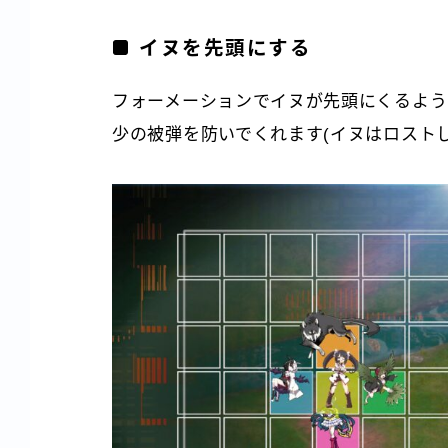
イヌを先頭にする
フォーメーションでイヌが先頭にくるよう
少の被弾を防いでくれます(イヌはロスト