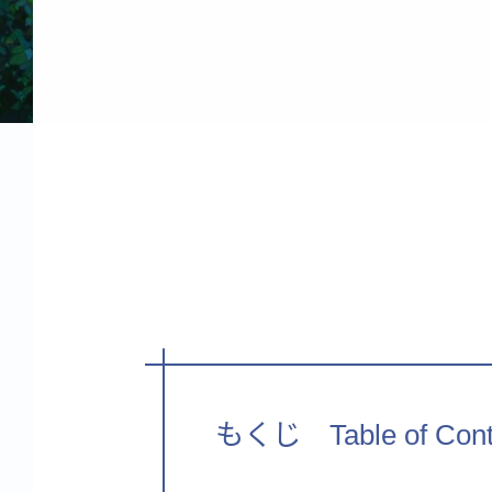
もくじ Table of Cont