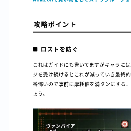
攻略ポイント
ロストを防ぐ
これはガイドにも書いてますがキャラには
ジを受け続けるとこれが減っていき最終的
番怖いので事前に摩耗値を満タンにする、
ょう。