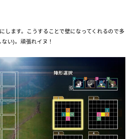
にします。こうすることで壁になってくれるので多
しない)。頑張れイヌ！