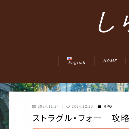
し
HOME
English
2024.11.24
2024.12.20
RPG
ストラグル・フォー 攻略