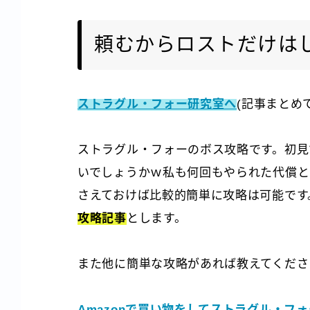
頼むからロストだけは
ストラグル・フォー研究室へ
(記事まとめ
ストラグル・フォーのボス攻略です。初見
いでしょうかｗ私も何回もやられた代償と
さえておけば比較的簡単に攻略は可能です
攻略記事
とします。
また他に簡単な攻略があれば教えてくださ
Amazonで買い物をしてストラグル・フ