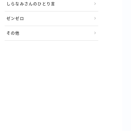
しらなみさんのひとり言
ゼンゼロ
その他