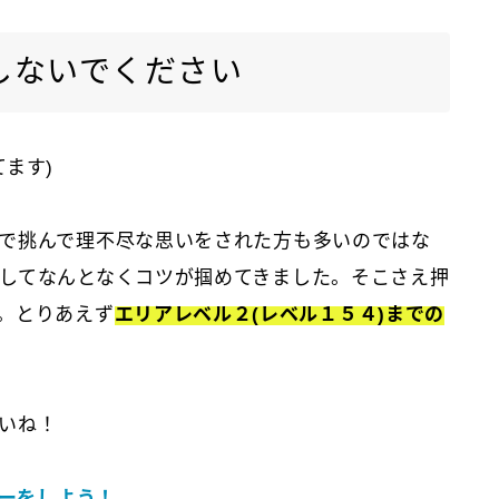
しないでください
てます)
で挑んで理不尽な思いをされた方も多いのではな
してなんとなくコツが掴めてきました。そこさえ押
。とりあえず
エリアレベル２(レベル１５４)までの
いね！
ォーをしよう！