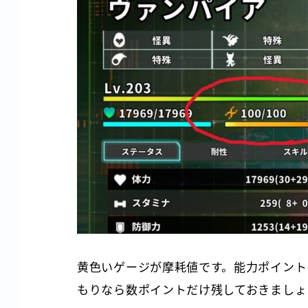
黄色いゲージが摩耗値です。能力ポイント
もりなら数ポイントだけ残しておきましょ