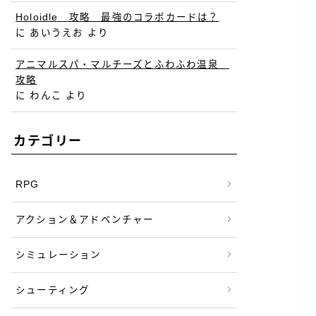
Holoidle 攻略 最強のコラボカードは？
に
あいうえお
より
アニマルスパ・マルチーズとふわふわ温泉
攻略
に
わんこ
より
カテゴリー
RPG
アクション＆アドベンチャー
シミュレーション
シューティング