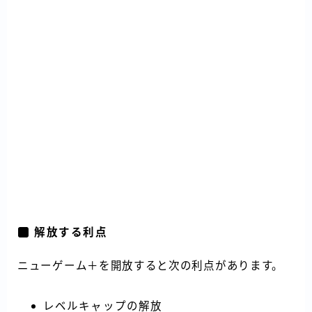
解放する利点
ニューゲーム＋を開放すると次の利点があります。
レベルキャップの解放