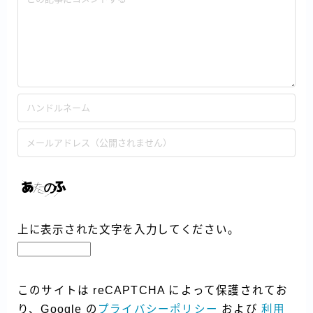
上に表示された文字を入力してください。
このサイトは reCAPTCHA によって保護されてお
り、Google の
プライバシーポリシー
および
利用