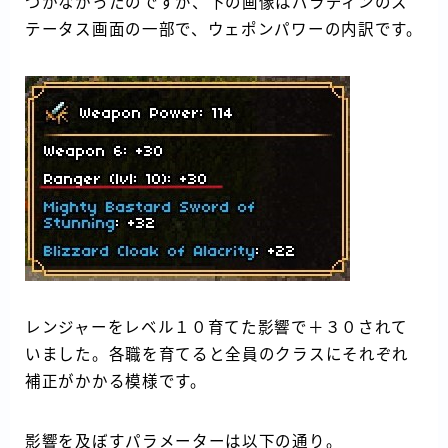
づかなかったのですが、下の画像はパラディンのス
テータス画面の一部で、ウェポンパワーの内訳です。
レンジャーをレベル１０育てた影響で＋３０されて
いました。各職を育てると全員のクラスにそれぞれ
補正がかかる模様です。
影響を及ぼすパラメーターは以下の通り。