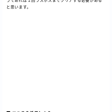
うであれば１回ラスボスまでクリアする必要がある
と思います。