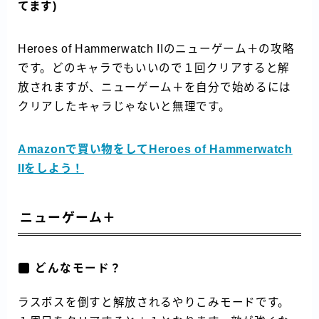
てます)
Heroes of Hammerwatch IIのニューゲーム＋の攻略
です。どのキャラでもいいので１回クリアすると解
放されますが、ニューゲーム＋を自分で始めるには
クリアしたキャラじゃないと無理です。
Amazonで買い物をしてHeroes of Hammerwatch
IIをしよう！
ニューゲーム＋
どんなモード？
ラスボスを倒すと解放されるやりこみモードです。