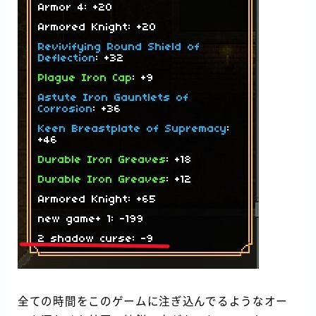
全ての時間をこのゲームに注ぎ込んでるようなオー