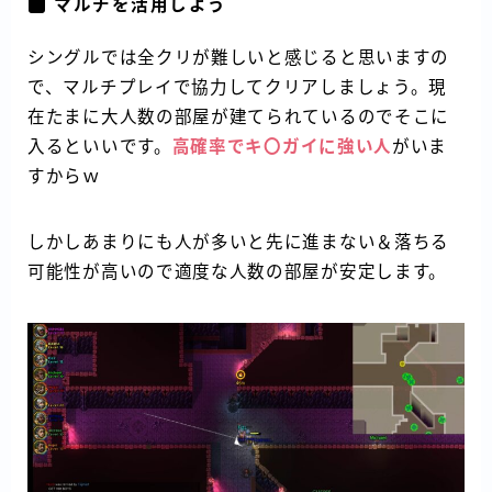
マルチを活用しよう
シングルでは全クリが難しいと感じると思いますの
で、マルチプレイで協力してクリアしましょう。現
在たまに大人数の部屋が建てられているのでそこに
入るといいです。
高確率でキ〇ガイに強い人
がいま
すからｗ
しかしあまりにも人が多いと先に進まない＆落ちる
可能性が高いので適度な人数の部屋が安定します。