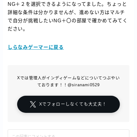
NG＋２を選択できるようになってました。ちょっと
詳細な条件は分かりませんが、進めない方はマルチ
で自分が挑戦したいNG＋〇の部屋で確かめてみてく
ださい。
しらなみゲーマーに戻る
Xでは管理人がインディゲームなどについてつぶやい
ております！！@siranami0529
Xでフォローしなくても大丈夫！