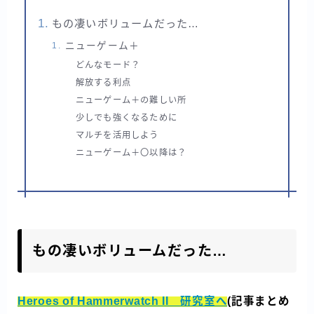
もの凄いボリュームだった…
ニューゲーム＋
どんなモード？
解放する利点
ニューゲーム＋の難しい所
少しでも強くなるために
マルチを活用しよう
ニューゲーム＋〇以降は？
もの凄いボリュームだった…
Heroes of Hammerwatch II 研究室へ
(記事まとめ