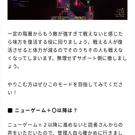
一定の階層からもう敵が強すぎて戦えないと感じた
ら味方を復活する役に回りましょう。戦える人が復
活させると体力が減るのでそのうちその人も戦えな
くなってしまいます。無理せずサポート側に徹しまし
ょう。
やりこむ方はぜひこのモードを目指してみてくださ
い！
ニューゲーム＋〇以降は？
ニューゲーム＋２以降に進めないと読者さんからの
声をいただいたので、管理人自ら確かめに行きまし