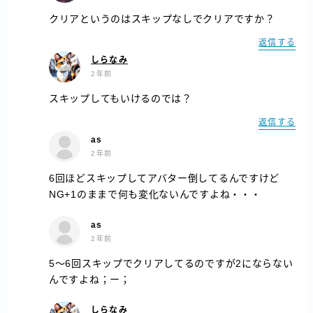
クリアというのはスキップなしでクリアですか？
返信する
しらなみ
2年前
スキップしてもいけるのでは？
返信する
as
2年前
6回ほどスキップしてアバター倒してるんですけど
NG+1のままで何も変化ないんですよね・・・
as
2年前
5～6回スキップでクリアしてるのですが2にならない
んですよね；ー；
しらなみ