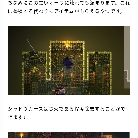
ちなみにこの黒いオーラに触れても溜まります。これ
は蓄積する代わりにアイテムがもらえるやつです。
シャドウカースは焚火である程度除去することがで
きます↓