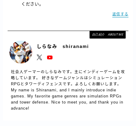
ください。
返信する
自己紹介 ABOUT ME
しらなみ shiranami
社会人ゲーマーのしらなみです。主にインディーゲームを攻
略しています。 好きなゲームジャンルはシミュレーション
RPGとタワーディフェンスです。よろしくお願いします。
My name is Shiranami, and I mainly introduce indie
games. My favorite game genres are simulation RPGs
and tower defense. Nice to meet you, and thank you in
advance!