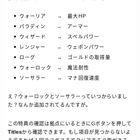
ウォーリア → 最大HP
パラディン → アーマー
ウィザード → スペルパワー
レンジャー → ウェポンパワー
ローグ → ゴールドの取得量
ウォーロック → 魔法耐性
ソーサラー → マナ回復速度
え？ウォーロックとソーサラーっていつからいまし
た？なんか追加されてるんですが。
この特典の確認は拠点にいるときにGボタンを押して
Titles
から確認できます。もし項目が見つからないよ