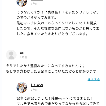
2年前
そうなんですか！？実は私＋１をまだクリアしてない
ので今からやってみます。
最初マルチに入れてもらってクリアしてng＋を開放
したので、そんな複雑な条件はないものかと思ってま
した。教えていただきありがとうございます。
as
2年前
そうでしたか！連投みたいになってすみません；；
もしやり方わかったら記事にしていただけると助かります！
返信する
しらなみ
2年前
記事に追記しました！結果ng＋２にできました！
マルチで出来たのでまだやってなかったら試してみて