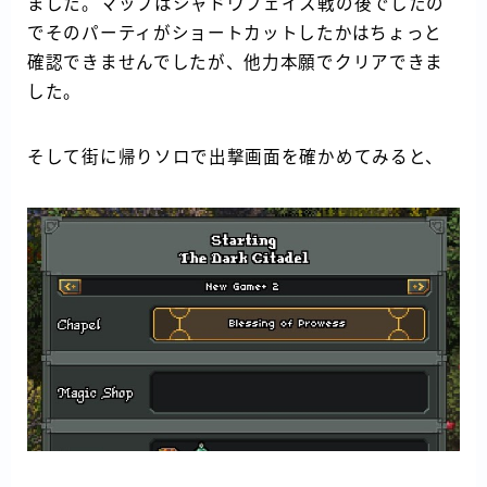
ました。マップはシャドウフェイス戦の後でしたの
でそのパーティがショートカットしたかはちょっと
確認できませんでしたが、他力本願でクリアできま
した。
そして街に帰りソロで出撃画面を確かめてみると、