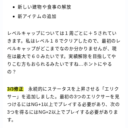
新しい建物や食事の解放
新アイテムの追加
レベルキャップについては１周ごとに＋５されてい
きます。私はレベル１８でクリアしたので、最初のレ
ベルキャップがどこまでなのか分かりませんが、現
在は最大で６０みたいです。実績解除を目指してや
りこむ方もおられるみたいですね…ホントにやる
の？
3/3修正
永続的にステータスを上昇させる「エリク
サー」を追加しました。最初の3つのエリクサーを見
つけるにはNG+1以上でプレイする必要があり、次の
3つを得るにはNG+2以上でプレイする必要がありま
す。