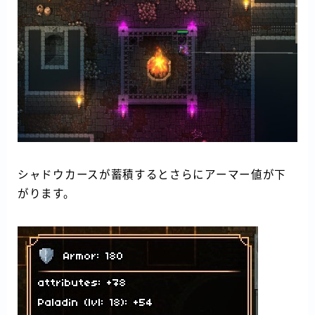
シャドウカースが蓄積するとさらにアーマー値が下
がります。