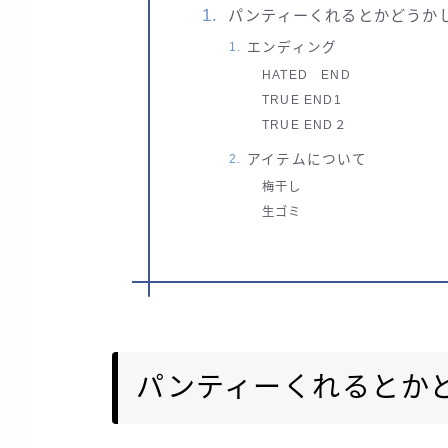
パンティーくれるとかどうか
エンディング
HATED END
TRUE END1
TRUE END２
アイテムについて
梅干し
生ゴミ
パンティーくれるとか