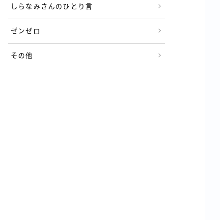
しらなみさんのひとり言
ゼンゼロ
その他