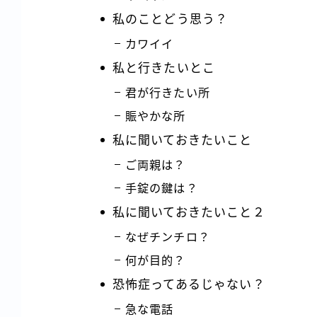
私のことどう思う？
カワイイ
私と行きたいとこ
君が行きたい所
賑やかな所
私に聞いておきたいこと
ご両親は？
手錠の鍵は？
私に聞いておきたいこと２
なぜチンチロ？
何が目的？
恐怖症ってあるじゃない？
急な電話