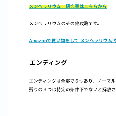
メンヘラリウム 研究室はこちらから
メンヘラリウムのその他攻略です。
Amazonで買い物をして メンヘラリウム
エンディング
エンディングは全部で６つあり、ノーマル
残りの３つは特定の条件下でないと解放さ