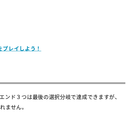
 をプレイしよう！
エンド３つは最後の選択分岐で達成できますが、
れません。