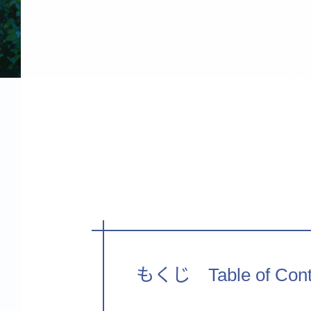
もくじ Table of Cont