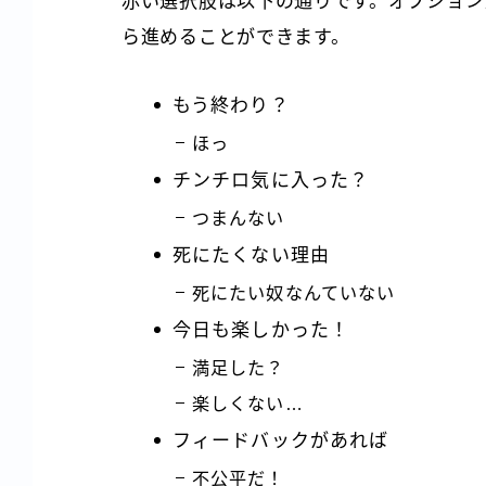
赤い選択肢は以下の通りです。オプションか
ら進めることができます。
もう終わり？
ほっ
チンチロ気に入った？
つまんない
死にたくない理由
死にたい奴なんていない
今日も楽しかった！
満足した？
楽しくない…
フィードバックがあれば
不公平だ！