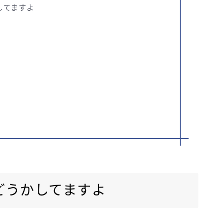
してますよ
どうかしてますよ