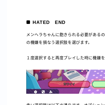
HATED END
メンヘラちゃんに飽きられる必要があるの
の機嫌を損なう選択肢を選びます。
１度選択すると再度プレイした時に機嫌