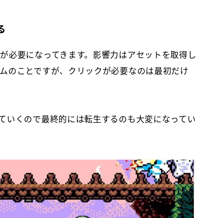
る
が必要になってきます。影響力はアセットを取得し
ムのことですが、クリックが必要なのは最初だけ
ていくので最終的には転生するのも大変になってい