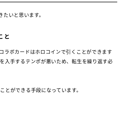
行きたいと思います。
こと
コラボカードはホロコインで引くことができます
を入手するテンポが悪いため、転生を繰り返す必
ことができる手段になっています。