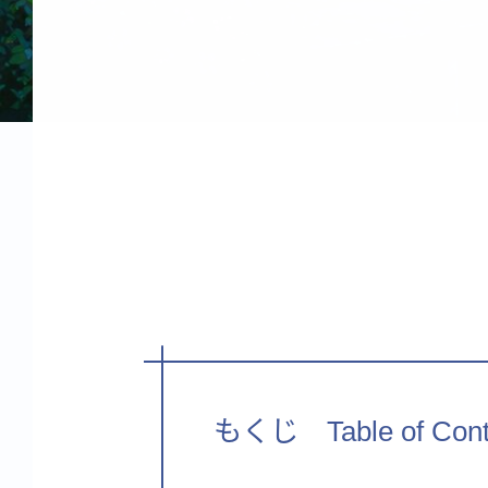
もくじ Table of Cont