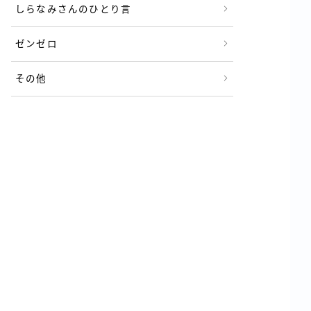
しらなみさんのひとり言
ゼンゼロ
その他