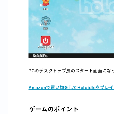
PCのデスクトップ風のスタート画面にな
Amazonで買い物をしてHoloidleをプレ
ゲームのポイント