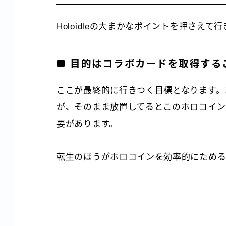
Holoidleの大まかなポイントを押さえて
目的はコラボカードを取得する
ここが最終的に行きつく目標となります。
が、そのまま放置してるとこのホロコイン
要があります。
転生のほうがホロコインを効率的にためる