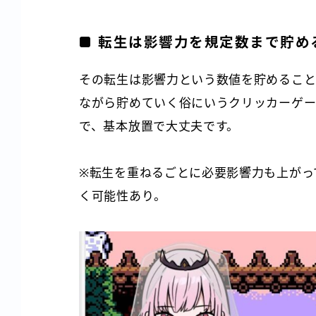
転生は影響力を規定数まで貯め
その転生は影響力という数値を貯めること
ながら貯めていく俗にいうクリッカーゲー
で、基本放置で大丈夫です。
※転生を重ねるごとに必要影響力も上がっ
く可能性あり。