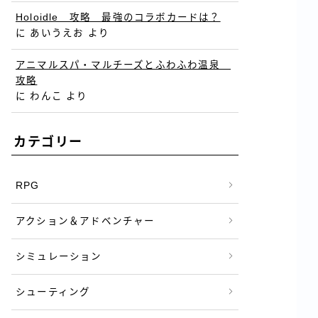
Holoidle 攻略 最強のコラボカードは？
に
あいうえお
より
アニマルスパ・マルチーズとふわふわ温泉
攻略
に
わんこ
より
カテゴリー
RPG
アクション＆アドベンチャー
シミュレーション
シューティング