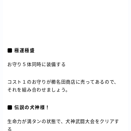
極運極盛
お守り５体同時に装備する
コスト１のお守りが櫛名田商店に売ってあるので、
それを組み合わせましょう。
伝説の犬神様！
生命力が満タンの状態で、犬神武闘大会をクリアす
る