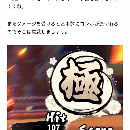
ですね。
またダメージを受けると基本的にコンボが途切れる
のでそこは意識しましょう。