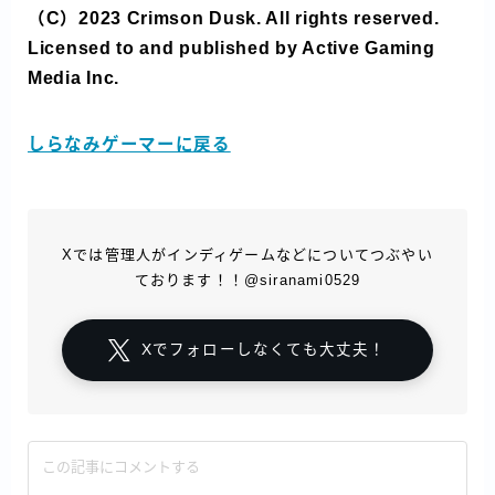
（C）2023 Crimson Dusk. All rights reserved.
Licensed to and published by Active Gaming
Media Inc.
しらなみゲーマーに戻る
Xでは管理人がインディゲームなどについてつぶやい
ております！！@siranami0529
Xでフォローしなくても大丈夫！