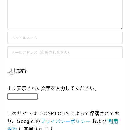
上に表示された文字を入力してください。
このサイトは reCAPTCHA によって保護されてお
り、Google の
プライバシーポリシー
および
利用
規約
に適用されます。