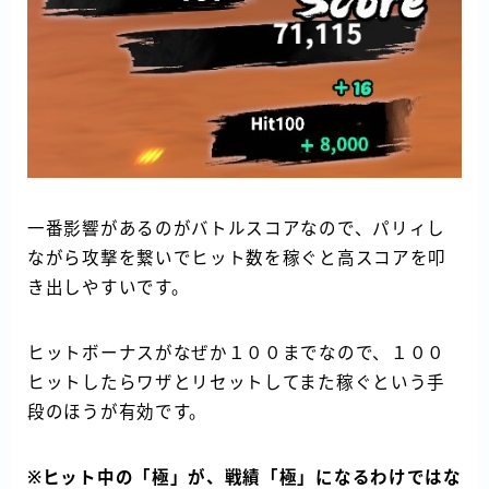
一番影響があるのがバトルスコアなので、パリィし
ながら攻撃を繋いでヒット数を稼ぐと高スコアを叩
き出しやすいです。
ヒットボーナスがなぜか１００までなので、１００
ヒットしたらワザとリセットしてまた稼ぐという手
段のほうが有効です。
※ヒット中の「極」が、戦績「極」になるわけではな