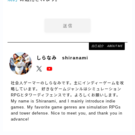
自己紹介 ABOUT ME
しらなみ shiranami
社会人ゲーマーのしらなみです。主にインディーゲームを攻
略しています。 好きなゲームジャンルはシミュレーション
RPGとタワーディフェンスです。よろしくお願いします。
My name is Shiranami, and I mainly introduce indie
games. My favorite game genres are simulation RPGs
and tower defense. Nice to meet you, and thank you in
advance!