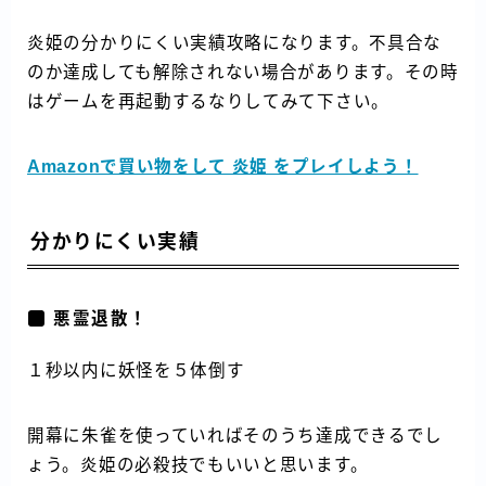
炎姫の分かりにくい実績攻略になります。不具合な
のか達成しても解除されない場合があります。その時
はゲームを再起動するなりしてみて下さい。
Amazonで買い物をして 炎姫 をプレイしよう！
分かりにくい実績
悪霊退散！
１秒以内に妖怪を５体倒す
開幕に朱雀を使っていればそのうち達成できるでし
ょう。炎姫の必殺技でもいいと思います。