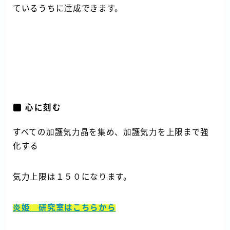
ているうちに達成できます。
心に刻む
すべての加護気力晶を集め、加護気力を上限まで強
化する
気力上限は１５０になります。
炎姫 研究室はこちらから