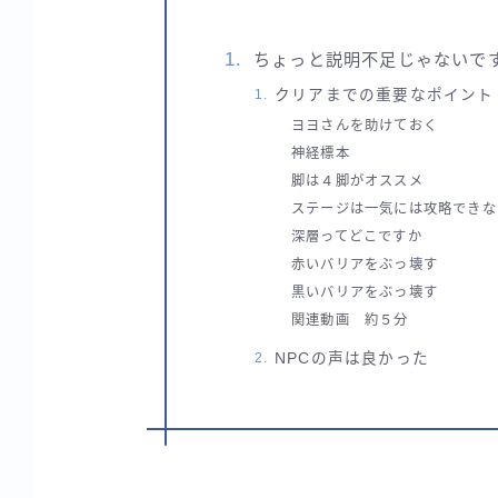
ちょっと説明不足じゃないで
クリアまでの重要なポイント
ヨヨさんを助けておく
神経標本
脚は４脚がオススメ
ステージは一気には攻略できな
深層ってどこですか
赤いバリアをぶっ壊す
黒いバリアをぶっ壊す
関連動画 約５分
NPCの声は良かった