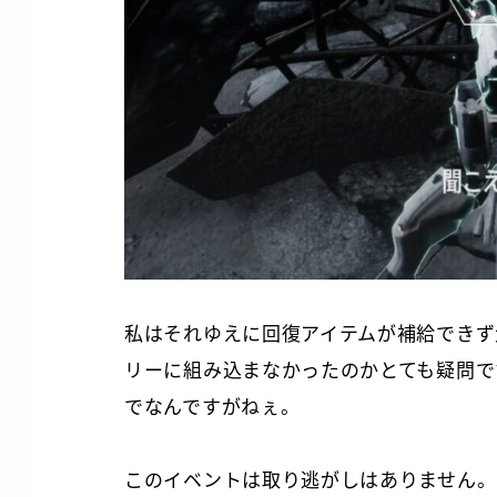
私はそれゆえに回復アイテムが補給できず
リーに組み込まなかったのかとても疑問で
でなんですがねぇ。
このイベントは取り逃がしはありません。