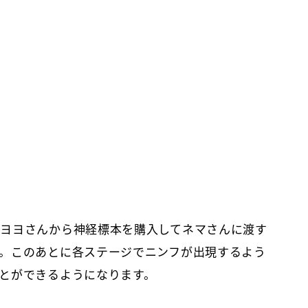
ヨヨさんから神経標本を購入してネマさんに渡す
。このあとに各ステージでニンフが出現するよう
とができるようになります。