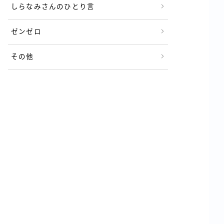
しらなみさんのひとり言
ゼンゼロ
その他