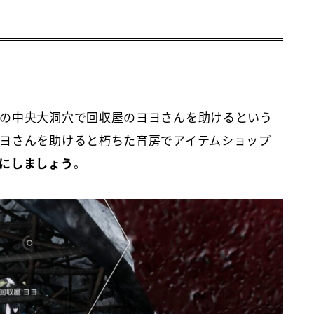
の中央大洞穴で回収屋のヨヨさんを助けるという
ヨさんを助けると朽ちた育房でアイテムショップ
にしましょう
。