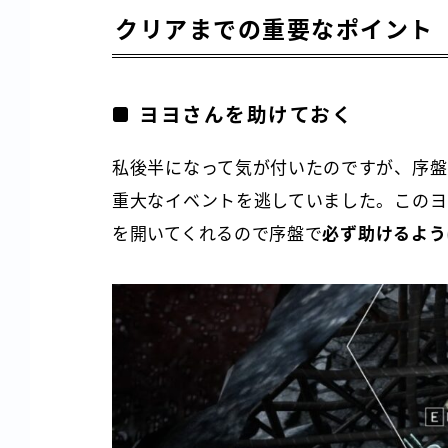
クリアまでの重要なポイント
ヨヨさんを助けておく
私後半になって気が付いたのですが、序盤
重大なイベントを逃していました。このヨ
を開いてくれるので序盤で
必ず助けるよう