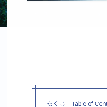
もくじ Table of Cont