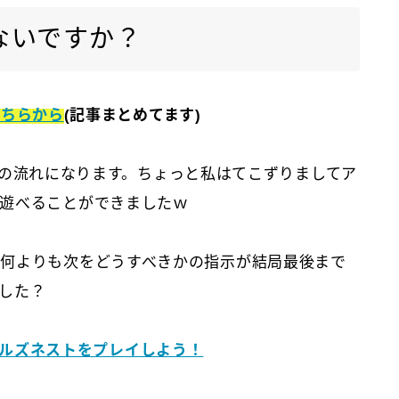
ないですか？
こちらから
(記事まとめてます)
アまでの流れになります。ちょっと私はてこずりましてア
遊べることができましたｗ
何よりも次をどうすべきかの指示が結局最後まで
した？
・ドールズネストをプレイしよう！