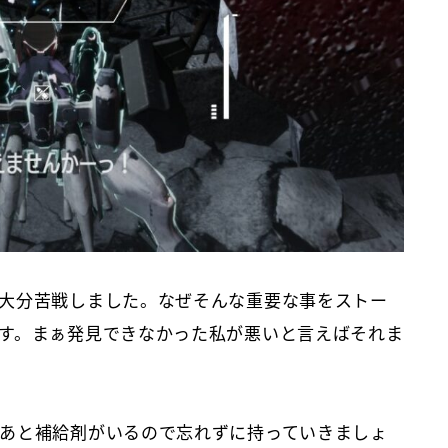
大分苦戦しました。なぜそんな重要な事をストー
す。まぁ発見できなかった私が悪いと言えばそれま
あと補給剤がいるので忘れずに持っていきましょ