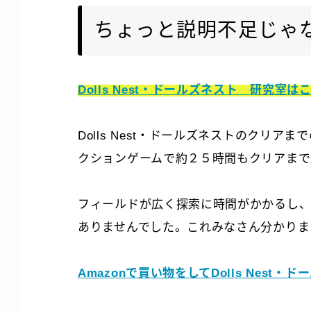
ちょっと説明不足じゃ
Dolls Nest・ドールズネスト 研究室は
Dolls Nest・ドールズネストのクリ
クションゲームで約２５時間もクリアまで
フィールドが広く探索に時間がかかるし、
ありませんでした。これみなさん分かりま
Amazonで買い物をしてDolls Nest