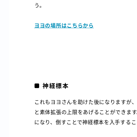
う。
ヨヨの場所はこちらから
神経標本
これもヨヨさんを助けた後になりますが、
と素体拡張の上限をあげることができます
になり、倒すことで神経標本を入手するこ