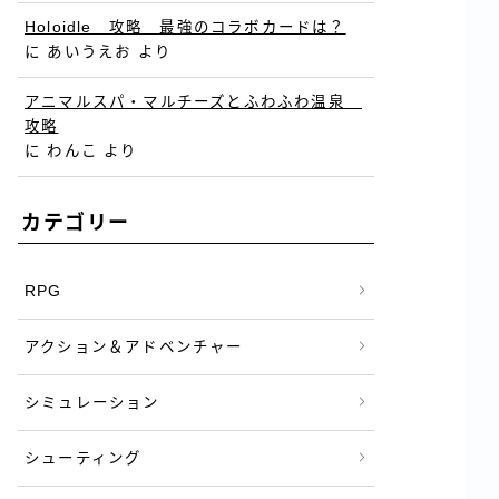
Holoidle 攻略 最強のコラボカードは？
に
あいうえお
より
アニマルスパ・マルチーズとふわふわ温泉
攻略
に
わんこ
より
カテゴリー
RPG
アクション＆アドベンチャー
シミュレーション
シューティング