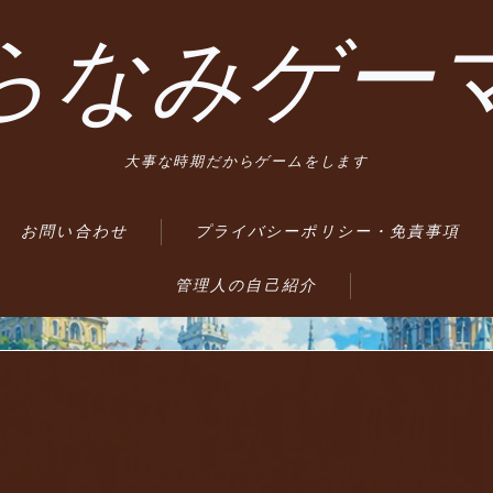
らなみゲー
大事な時期だからゲームをします
お問い合わせ
プライバシーポリシー・免責事項
管理人の自己紹介