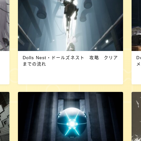
Dolls Nest・ドールズネスト 攻略 クリア
D
までの流れ