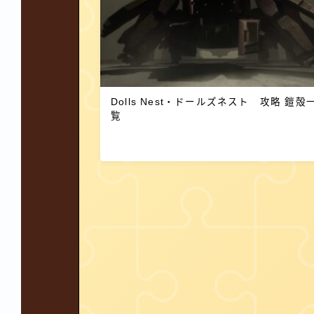
Dolls Nest・ドールズネスト 攻略 鎧殻一
覧