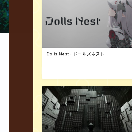
Dolls Nest・ドールズネスト