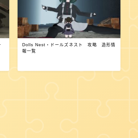
Dolls Nest・ドールズネスト 攻略 造形情
報一覧