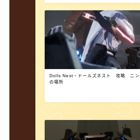
Dolls Nest・ドールズネスト 攻略 ニ
の場所