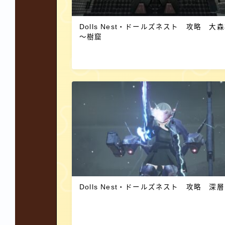
Dolls Nest・ドールズネスト 攻略 大
～樹窟
Dolls Nest・ドールズネスト 攻略 深層