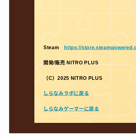
Steam
https://store.steampowered.
開発/販売
NITRO PLUS
（C）2025 NITRO PLUS
しらなみラボに戻る
しらなみゲーマーに戻る