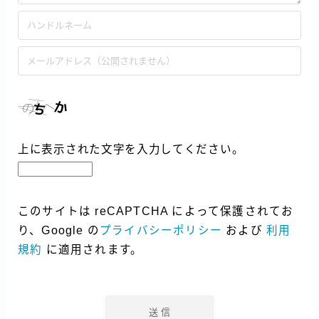
上に表示された文字を入力してください。
このサイトは reCAPTCHA によって保護されてお
り、Google の
プライバシーポリシー
および
利用
規約
に適用されます。