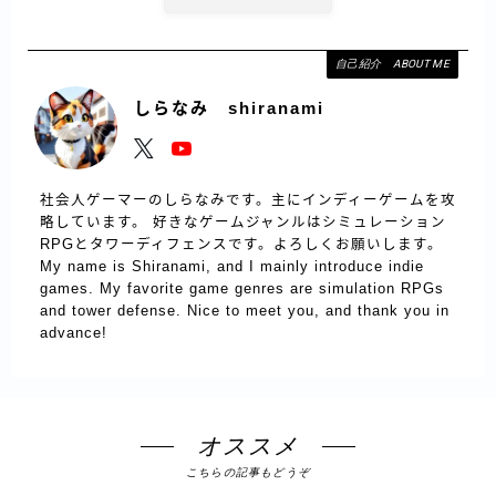
自己紹介 ABOUT ME
しらなみ shiranami
社会人ゲーマーのしらなみです。主にインディーゲームを攻
略しています。 好きなゲームジャンルはシミュレーション
RPGとタワーディフェンスです。よろしくお願いします。
My name is Shiranami, and I mainly introduce indie
games. My favorite game genres are simulation RPGs
and tower defense. Nice to meet you, and thank you in
advance!
オススメ
こちらの記事もどうぞ