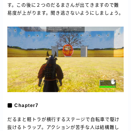
す。この後に２つのだるまさんが出てきますので難
易度が上がります。聞き逃さないようにしましょう。
Chapter7
だるまと軽トラが横行するステージで自転車で駆け
抜けるトラップ。アクションが苦手な人は結構難し