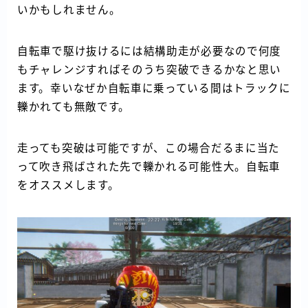
いかもしれません。
自転車で駆け抜けるには結構助走が必要なので何度
もチャレンジすればそのうち突破できるかなと思い
ます。幸いなぜか自転車に乗っている間はトラックに
轢かれても無敵です。
走っても突破は可能ですが、この場合だるまに当た
って吹き飛ばされた先で轢かれる可能性大。自転車
をオススメします。