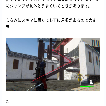
めジャンプが意外とうまくいくときがあります。
ちなみにスキマに落ちても下に屋根があるので大丈
夫。
②