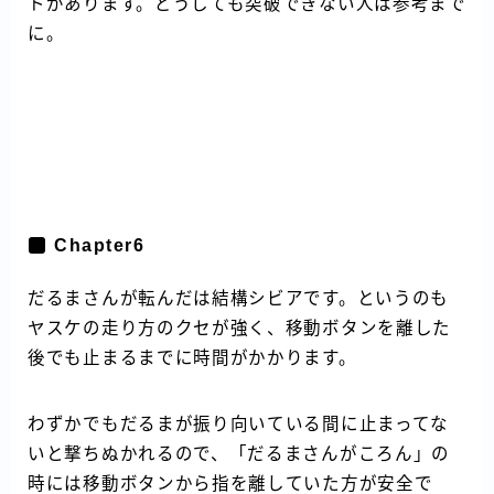
トがあります。どうしても突破できない人は参考まで
に。
Chapter6
だるまさんが転んだは結構シビアです。というのも
ヤスケの走り方のクセが強く、移動ボタンを離した
後でも止まるまでに時間がかかります。
わずかでもだるまが振り向いている間に止まってな
いと撃ちぬかれるので、「だるまさんがころん」の
時には移動ボタンから指を離していた方が安全で