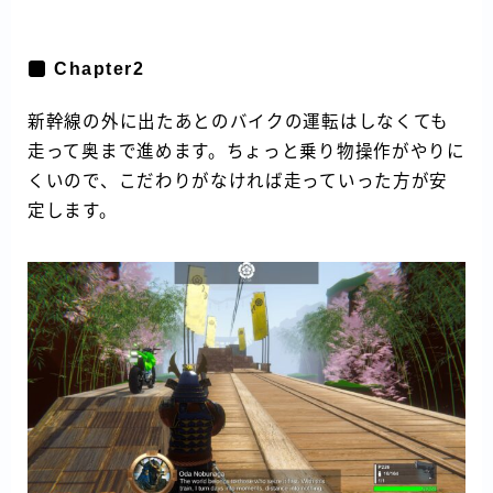
Chapter2
新幹線の外に出たあとのバイクの運転はしなくても
走って奥まで進めます。ちょっと乗り物操作がやりに
くいので、こだわりがなければ走っていった方が安
定します。