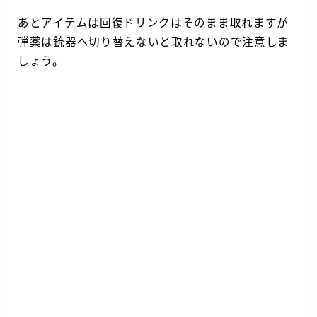
あとアイテムは回復ドリンクはそのまま取れますが
弾薬は銃器へ切り替えないと取れないので注意しま
しょう。