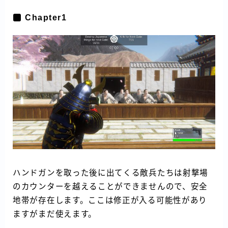
Chapter1
ハンドガンを取った後に出てくる敵兵たちは射撃場
のカウンターを越えることができませんので、安全
地帯が存在します。ここは修正が入る可能性があり
ますがまだ使えます。