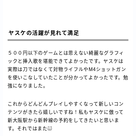
ヤスケの活躍が見れて満足
５００円以下のゲームとは思えない綺麗なグラフィ
ックと挿入歌を堪能できてよかったです。ヤスケは
実際は刀ではなくて対物ライフルやM4ショットガン
を使いこなしていたことが分かってよかったです。勉
強になりました。
これからどんどんプレイしやすくなって新しいコン
テンツがきたら嬉しいですね！私もヤスケに倣って
新大阪駅から新幹線の予約をしてきたいと思いま
す。それではまた