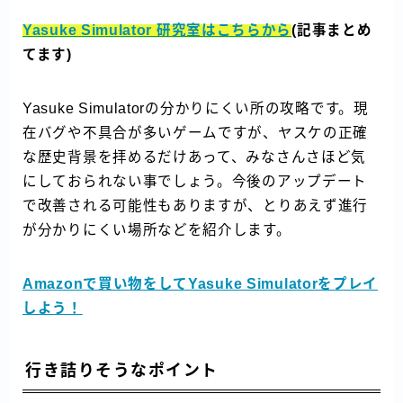
Yasuke Simulator 研究室はこちらから
(記事まとめ
てます)
Yasuke Simulatorの分かりにくい所の攻略です。現
在バグや不具合が多いゲームですが、ヤスケの正確
な歴史背景を拝めるだけあって、みなさんさほど気
にしておられない事でしょう。今後のアップデート
で改善される可能性もありますが、とりあえず進行
が分かりにくい場所などを紹介します。
Amazonで買い物をしてYasuke Simulatorをプレイ
しよう！
行き詰りそうなポイント