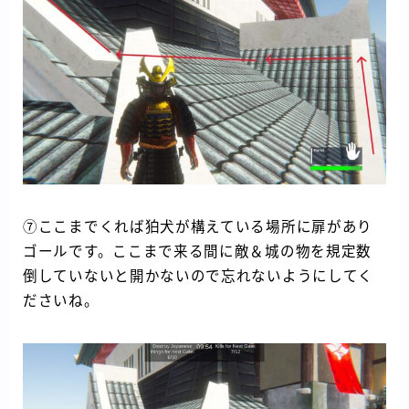
⑦ここまでくれば狛犬が構えている場所に扉があり
ゴールです。ここまで来る間に敵＆城の物を規定数
倒していないと開かないので忘れないようにしてく
ださいね。