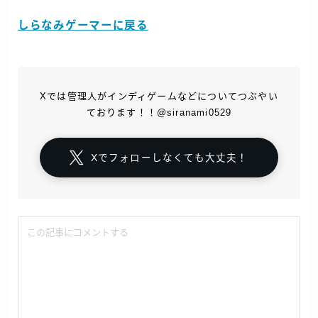
しらなみゲーマーに戻る
Xでは管理人がインディゲームなどについてつぶやい
ております！！@siranami0529
Xでフォローしなくても大丈夫！