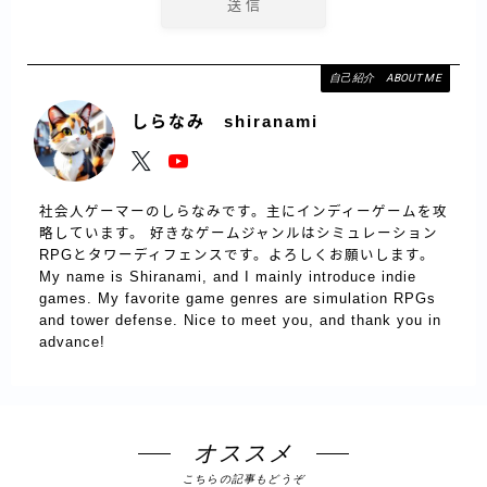
自己紹介 ABOUT ME
しらなみ shiranami
社会人ゲーマーのしらなみです。主にインディーゲームを攻
略しています。 好きなゲームジャンルはシミュレーション
RPGとタワーディフェンスです。よろしくお願いします。
My name is Shiranami, and I mainly introduce indie
games. My favorite game genres are simulation RPGs
and tower defense. Nice to meet you, and thank you in
advance!
オススメ
こちらの記事もどうぞ