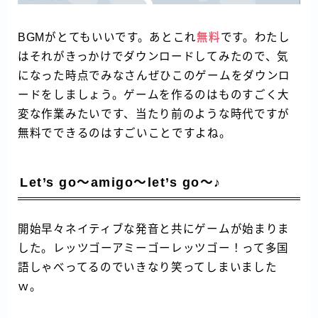
BGMがとてもいいです。あとこれ
無料
です。わたし
はそれがきっかけでダウンロードしてみたので、気
になった時点でみなさんぜひこのゲームをダウンロ
ードをしましょう。ゲームを作るのはものすごく大
変な作業みたいです、当たり前のような時代ですが
無料でできるのはすごいことですよね。
Let’s go～amigo～let’s go～♪
開始早々ネイティブな発音と共にゲームが始まりま
した。レッツゴーアミーゴーレッツゴー！って多国
語しゃべってるのでいきなり笑ってしまいました
ｗ。