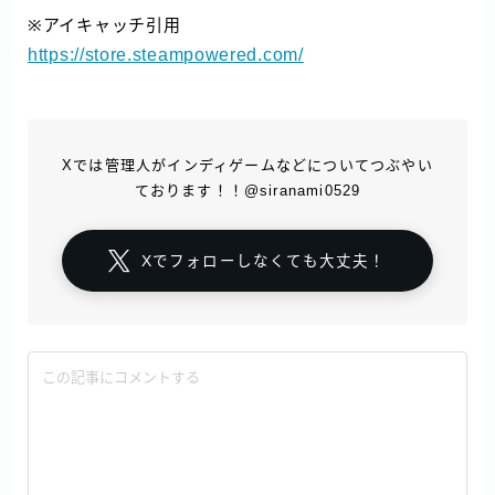
※アイキャッチ引用
https://store.steampowered.com/
Xでは管理人がインディゲームなどについてつぶやい
ております！！@siranami0529
Xでフォローしなくても大丈夫！