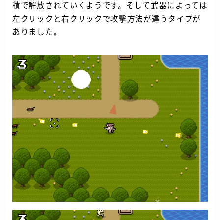
積で解放されていくようです。そして武器によっては
左クリックと右クリックで攻撃方法が違うタイプが
ありました。