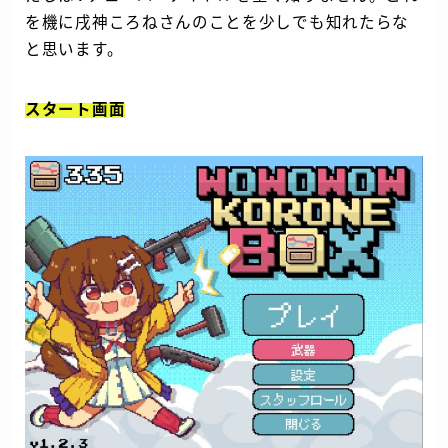
を機に戌神ころねさんのことを少しでも知れたらな
と思います。
スタート画面