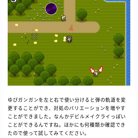
ゆびガンガンを左と右で使い分けると弾の軌道を変
更することができ、対処のバリエーションを増やす
ことができました。なんかデビルメイクライっぽい
ことができるんですね。ほかにも何種類か確認でき
たので使って試してみてください。