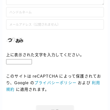
上に表示された文字を入力してください。
このサイトは reCAPTCHA によって保護されてお
り、Google の
プライバシーポリシー
および
利用
規約
に適用されます。