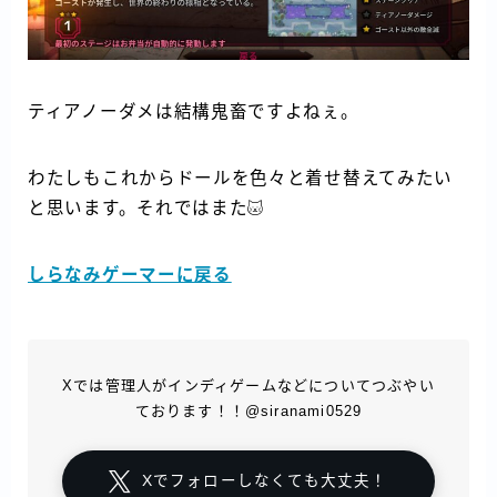
ティアノーダメは結構鬼畜ですよねぇ。
わたしもこれからドールを色々と着せ替えてみたい
と思います。それではまた
しらなみゲーマーに戻る
Xでは管理人がインディゲームなどについてつぶやい
ております！！@siranami0529
Xでフォローしなくても大丈夫！