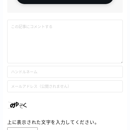
上に表示された文字を入力してください。