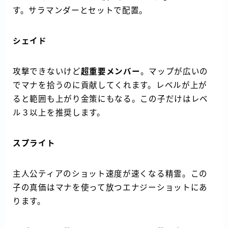
す。サラマンダーとセットで配置。
シェイド
攻撃できないけど
超重要メンバー
。マップが広いの
でマナを拾うのに貢献してくれます。レベルが上が
ると範囲も上がり金策にもなる。この子だけはレベ
ル３以上を推奨します。
スプライト
主人公ティアのショット速度が速くなる精霊。この
子の真価はマナを使って放つエナジーショットにあ
ります。