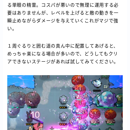
る単眼の精霊。コスパが悪いので無理に運用する必
要はありませんが、レベルを上げると敵の動きを一
瞬止めながらダメージを与えていくこれがマジで強
い。
１周ぐるりと囲む道の真ん中に配置してあげると、
めっちゃ楽になる場合が多いので、どうしてもクリ
アできないステージがあれば試してみてください。