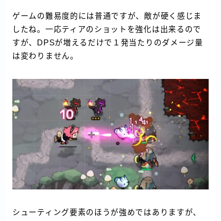
ゲームの難易度的には普通ですが、敵が硬く感じま
したね。一応ティアのショットを強化は出来るので
すが、DPSが増えるだけで１発当たりのダメージ量
は変わりません。
シューティング要素のほうが強めではありますが、