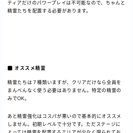
ティアだけのパワープレイは不可能なので、ちゃんと
精霊たちを配置する必要があります。
オススメ精霊
精霊たちは７種類いますが、クリアだけなら全員を
まんべんなく使う必要はありません。特定の精霊の
みでOK。
あと精霊強化はコスパが悪いので基本的にオススメ
しません。初期レベルで十分です。ただステージに
よっては精霊を配置するエリアが少なく限られてお