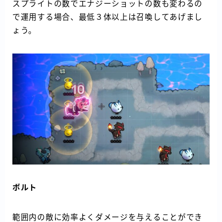
スプライトの数でエナジーショットの数も変わるの
で運用する場合、最低３体以上は召喚してあげまし
ょう。
ボルト
範囲内の敵に効率よくダメージを与えることができ