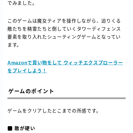
でみました。
このゲームは魔女ティアを操作しながら、迫りくる
敵たちを精霊たちと倒していくタワーディフェンス
要素を取り入れたシューティングゲームとなってい
ます。
Amazonで買い物をして ウィッチエクスプローラー
をプレイしよう！
ゲームのポイント
ゲームをクリアしたとこまでの所感です。
敵が硬い