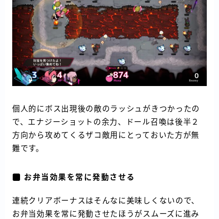
個人的にボス出現後の敵のラッシュがきつかったの
で、エナジーショットの余力、ドール召喚は後半２
方向から攻めてくるザコ敵用にとっておいた方が無
難です。
お弁当効果を常に発動させる
連続クリアボーナスはそんなに美味しくないので、
お弁当効果を常に発動させたほうがスムーズに進み