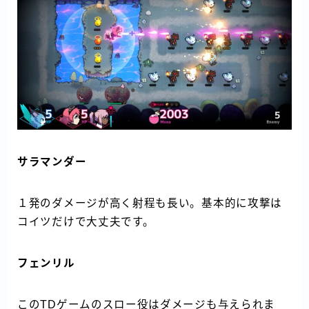
サラマンダー
１発のダメージが高く射程も長い。基本的に攻撃は
コイツだけで大丈夫です。
フェンリル
このTDゲームのスロー役はダメージも与えられま