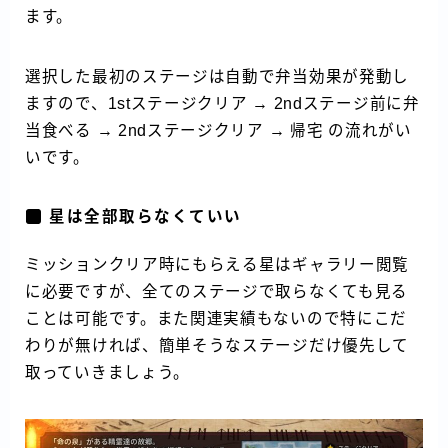
ます。
選択した最初のステージは自動で弁当効果が発動し
ますので、1stステージクリア → 2ndステージ前に弁
当食べる → 2ndステージクリア → 帰宅 の流れがい
いです。
星は全部取らなくていい
ミッションクリア時にもらえる星はギャラリー閲覧
に必要ですが、全てのステージで取らなくても見る
ことは可能です。また関連実績もないので特にこだ
わりが無ければ、簡単そうなステージだけ優先して
取っていきましょう。