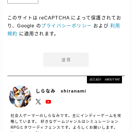
このサイトは reCAPTCHA によって保護されてお
り、Google の
プライバシーポリシー
および
利用
規約
に適用されます。
自己紹介 ABOUT ME
しらなみ shiranami
社会人ゲーマーのしらなみです。主にインディーゲームを攻
略しています。 好きなゲームジャンルはシミュレーション
RPGとタワーディフェンスです。よろしくお願いします。