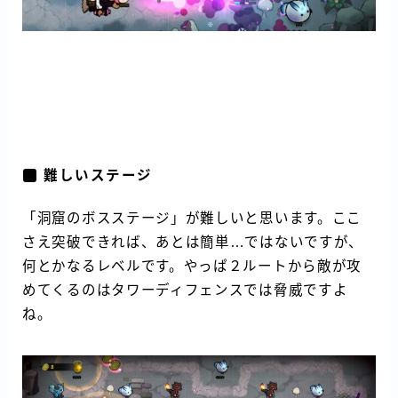
難しいステージ
「洞窟のボスステージ」が難しいと思います。ここ
さえ突破できれば、あとは簡単…ではないですが、
何とかなるレベルです。やっぱ２ルートから敵が攻
めてくるのはタワーディフェンスでは脅威ですよ
ね。