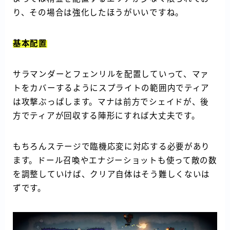
り、その場合は強化したほうがいいですね。
基本配置
サラマンダーとフェンリルを配置していって、マァ
トをカバーするようにスプライトの範囲内でティア
は攻撃ぶっぱします。マナは前方でシェイドが、後
方でティアが回収する陣形にすれば大丈夫です。
もちろんステージで臨機応変に対応する必要があり
ます。ドール召喚やエナジーショットも使って敵の数
を調整していけば、クリア自体はそう難しくないは
ずです。