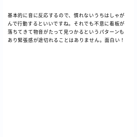
基本的に音に反応するので、慣れないうちはしゃが
んで行動するといいですね。それでも不意に看板が
落ちてきて物音がたって見つかるというパターンも
あり緊張感が途切れることはありません。面白い！