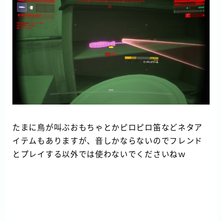
たまに鳥が叫ぶおもちゃとかピロピロ笛などネタア
イテムもありますが、音しかならないのでフレンド
とプレイする以外では使わないでくださいねｗ