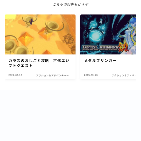
こちらの記事もどうぞ
カラスのおしごと攻略 古代エジ
メタルブリンガー
プトクエスト
2024.08.16
2025.03.13
アクション＆アドベンチャー
アクション＆アドベンチ