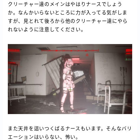
クリーチャー達のメインはやはりナースでしょう
か。なんかいらないところに力が入ってる気がしま
すが、見とれて後ろから他のクリーチャー達にやら
れないように注意してください。
また天井を這いつくばるナースもいます。そんなバリ
エーションはいらない、怖い。