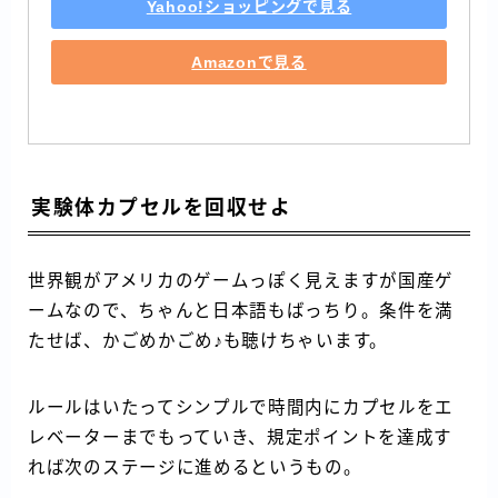
Yahoo!ショッピングで見る
Amazonで見る
実験体カプセルを回収せよ
世界観がアメリカのゲームっぽく見えますが国産ゲ
ームなので、ちゃんと日本語もばっちり。条件を満
たせば、かごめかごめ♪も聴けちゃいます。
ルールはいたってシンプルで時間内にカプセルをエ
レベーターまでもっていき、規定ポイントを達成す
れば次のステージに進めるというもの。