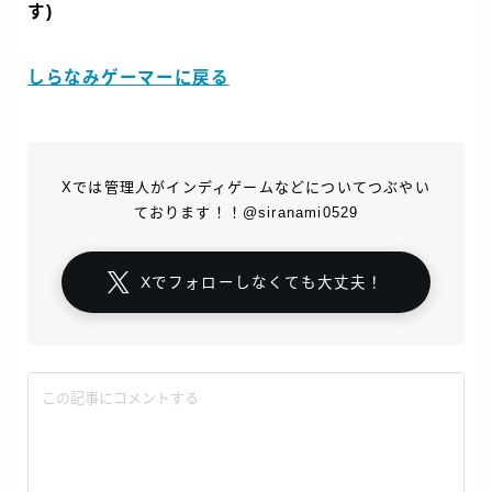
す)
しらなみゲーマーに戻る
Xでは管理人がインディゲームなどについてつぶやい
ております！！@siranami0529
Xでフォローしなくても大丈夫！