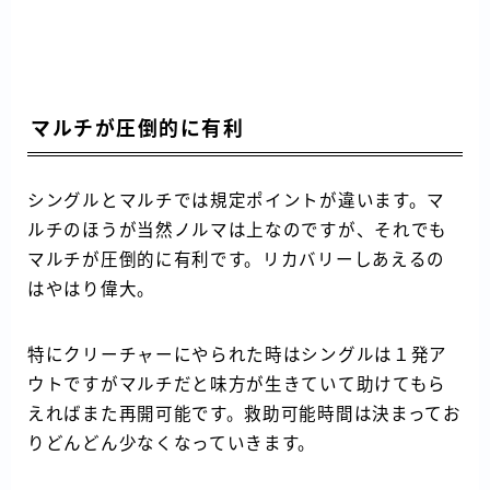
マルチが圧倒的に有利
シングルとマルチでは規定ポイントが違います。マ
ルチのほうが当然ノルマは上なのですが、それでも
マルチが圧倒的に有利です。リカバリーしあえるの
はやはり偉大。
特にクリーチャーにやられた時はシングルは１発ア
ウトですがマルチだと味方が生きていて助けてもら
えればまた再開可能です。救助可能時間は決まってお
りどんどん少なくなっていきます。