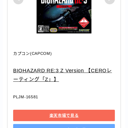
カプコン(CAPCOM)
BIOHAZARD RE:3 Z Version 【CEROレ
ーティング「Z」】
PLJM-16581
楽天市場で見る