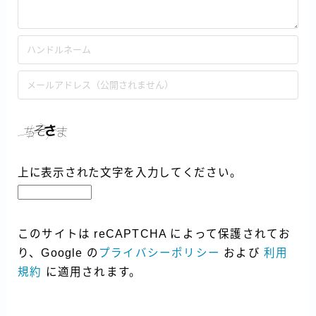
上に表示された文字を入力してください。
このサイトは reCAPTCHA によって保護されてお
り、Google の
プライバシーポリシー
および
利用
規約
に適用されます。