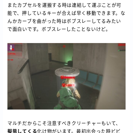
またカプセルを運搬する時は連結して運ぶことが可
能で、押しているキーが合えば早く移動できます。な
んかカーブを曲がった時はボブスレーしてるみたい
で面白いです。ボブスレーしたことないけど。
マルチだからこそ注意すべきクリーチャーもいて、
擬態してくる
化け物がいます。最初出会った時ビビ