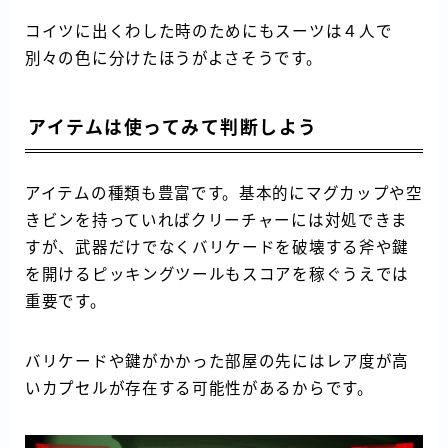
コイツに出くわした時のためにもスーツは４人で
別々の色に分けたほうがよさそうです。
アイテムは使ってみて判断しよう
アイテムの種類も豊富です。基本的にマグカップや空
きビンを持っていればクリーチャーには対処できま
すが、武器だけでなくバリケードを破壊する斧や鍵
を開けるピッキングツールもスコアを稼ぐうえでは
重要です。
バリケードや鍵がかかった部屋の先にはレア度が高
いカプセルが存在する可能性があるからです。