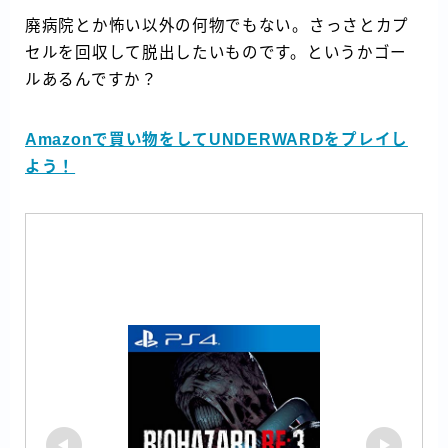
廃病院とか怖い以外の何物でもない。さっさとカプ
セルを回収して脱出したいものです。というかゴー
ルあるんですか？
Amazonで買い物をしてUNDERWARDをプレイし
よう！