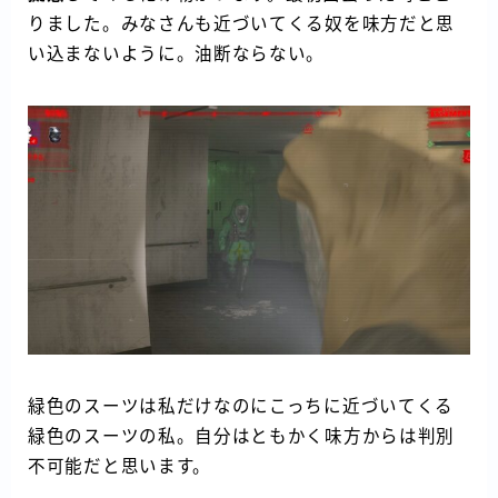
りました。みなさんも近づいてくる奴を味方だと思
い込まないように。油断ならない。
緑色のスーツは私だけなのにこっちに近づいてくる
緑色のスーツの私。自分はともかく味方からは判別
不可能だと思います。