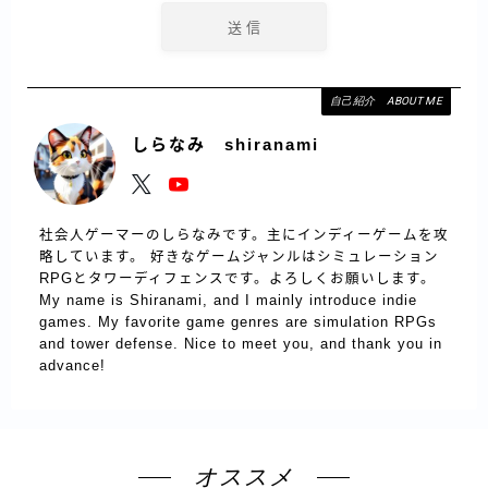
自己紹介 ABOUT ME
しらなみ shiranami
社会人ゲーマーのしらなみです。主にインディーゲームを攻
略しています。 好きなゲームジャンルはシミュレーション
RPGとタワーディフェンスです。よろしくお願いします。
My name is Shiranami, and I mainly introduce indie
games. My favorite game genres are simulation RPGs
and tower defense. Nice to meet you, and thank you in
advance!
オススメ