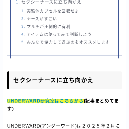
セクシーナースに立ち向かえ
実験体カプセルを回収せよ
ナースがすごい
マルチが圧倒的に有利
アイテムは使ってみて判断しよう
みんなで協力して遊ぶのをオススメします
セクシーナースに立ち向かえ
UNDERWARD研究室はこちらから
(記事まとめてま
す)
UNDERWARD(アンダーワード)は２０２５年２月に