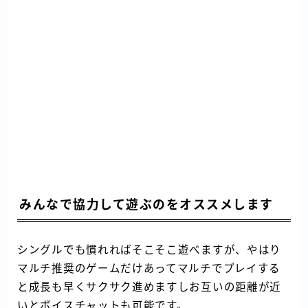
みんなで協力して遊ぶのをオススメします
シングルでも慣れればそこそこ遊べますが、やはり
マルチ推奨のゲームだけあってマルチでプレイする
と成長も早くサクサク進めますしお互いの距離が近
いとボイスチャットも可能です。