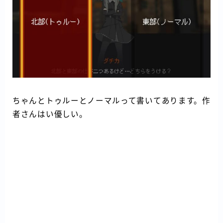
ちゃんとトゥルーとノーマルって書いてあります。作
者さんはい優しい。