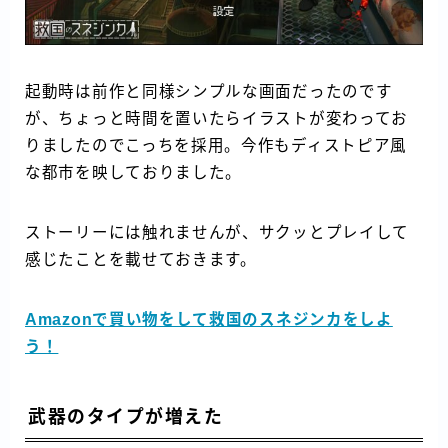
起動時は前作と同様シンプルな画面だったのです
が、ちょっと時間を置いたらイラストが変わってお
りましたのでこっちを採用。今作もディストピア風
な都市を映しておりました。
ストーリーには触れませんが、サクッとプレイして
感じたことを載せておきます。
Amazonで買い物をして救国のスネジンカをしよ
う！
武器のタイプが増えた