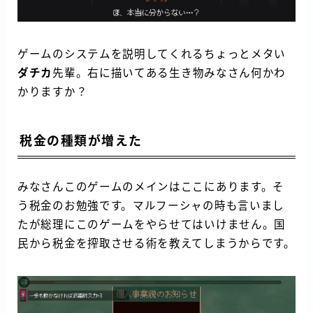
ゲームのシステムを説明してくれるちょっとメタい
ダチカ
先輩。右に描いてある生き物みなさん何かわ
かりますか？
税金の種類が増えた
みなさんこのゲームのメインはここにあります。そ
う税金のお勉強です。マルフーシャの時も言いまし
たが総理にこのゲームをやらせてはいけません。国
民から税金を搾取させる術を教えてしまうからです。