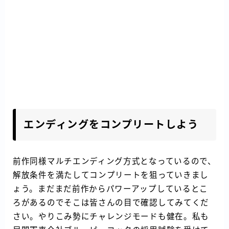
エンディングをコンプリートしよう
前作同様マルチエンディング方式となっているので、
解放条件を満たしてコンプリートを狙っていきまし
ょう。まだまだ前作からパワーアップしているとこ
ろがあるのでそこは皆さんの目で確認してみてくだ
さい。やりこみ勢にチャレンジモードも健在。私も