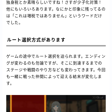
独身税とか素晴らしいですね！さすが少子化対策！
他にもいろいろあります。なにかと印象に残ってるの
は「これは増税ではありません」というワードだけ
でした。
ルート選択方式があります
ゲームの途中でルート選択を迫られます。エンディン
グが変わるのも勿論ですが、そこに到達するまでの
ステージや戦闘のやり方なども変わってきます。今回
も一緒に戦った仲間によって迎える結末が変化しま
す。