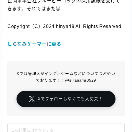
民間軍事会社ブルーピーコックの採用試験を受けて
きます。それではまた
Copyright（C）2024 hinyari9 All Rights Resarved.
しらなみゲーマーに戻る
Xでは管理人がインディゲームなどについてつぶやい
ております！！@siranami0529
Xでフォローしなくても大丈夫！