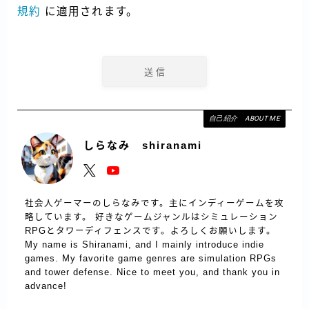
規約
に適用されます。
自己紹介 ABOUT ME
しらなみ shiranami
社会人ゲーマーのしらなみです。主にインディーゲームを攻
略しています。 好きなゲームジャンルはシミュレーション
RPGとタワーディフェンスです。よろしくお願いします。
My name is Shiranami, and I mainly introduce indie
games. My favorite game genres are simulation RPGs
and tower defense. Nice to meet you, and thank you in
advance!