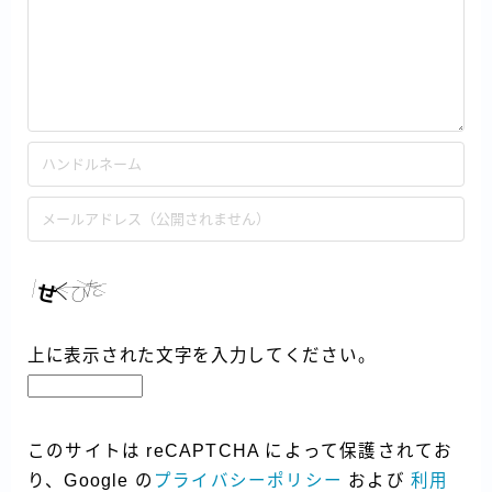
上に表示された文字を入力してください。
このサイトは reCAPTCHA によって保護されてお
り、Google の
プライバシーポリシー
および
利用