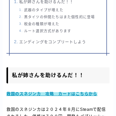
私が姉さんを助けるんだ！！
武器のタイプが増えた
黒タイツの仲間たちはまた個性的に登場
税金の種類が増えた
ルート選択方式があります
エンディングをコンプリートしよう
私が姉さんを助けるんだ！！
救国のスネジンカ 攻略 カードはこちらから
救国のスネジンカは２０２４年８月にSteamで配信