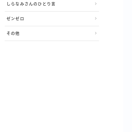
しらなみさんのひとり言
ゼンゼロ
その他