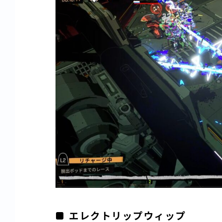
エレクトリップウィップ