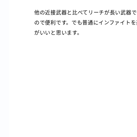
他の近接武器と比べてリーチが長い武器で
ので便利です。でも普通にインファイトを
がいいと思います。