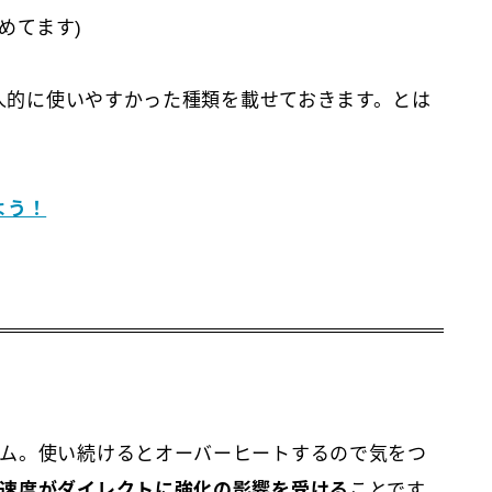
めてます)
個人的に使いやすかった種類を載せておきます。とは
よう！
ム。使い続けるとオーバーヒートするので気をつ
速度がダイレクトに強化の影響を受ける
ことです。