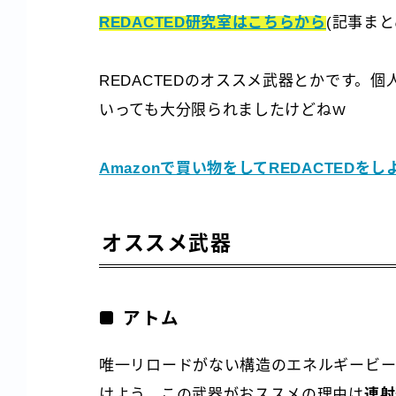
REDACTED研究室はこちらから
(記事まと
REDACTEDのオススメ武器とかです。
いっても大分限られましたけどねｗ
Amazonで買い物をしてREDACTEDをし
オススメ武器
アトム
唯一リロードがない構造のエネルギービー
けよう。この武器がおススメの理由は
連射