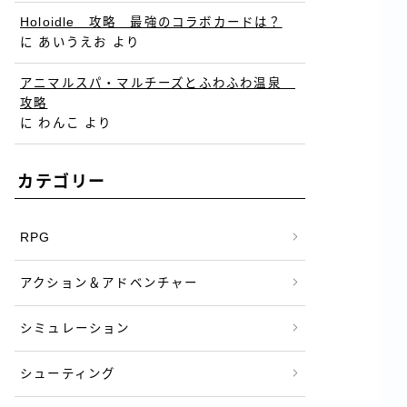
Holoidle 攻略 最強のコラボカードは？
に
あいうえお
より
アニマルスパ・マルチーズとふわふわ温泉
攻略
に
わんこ
より
カテゴリー
RPG
アクション＆アドベンチャー
シミュレーション
シューティング