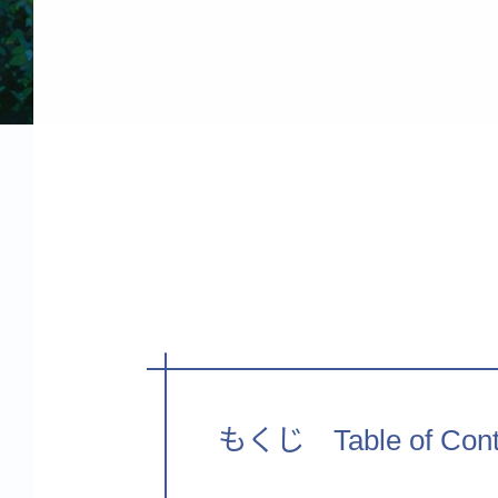
もくじ Table of Cont