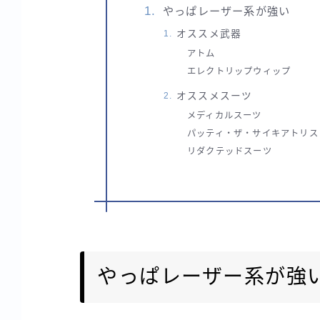
やっぱレーザー系が強い
オススメ武器
アトム
エレクトリップウィップ
オススメスーツ
メディカルスーツ
パッティ・ザ・サイキアトリス
リダクテッドスーツ
やっぱレーザー系が強