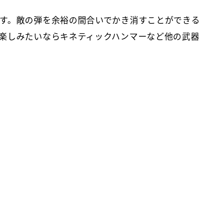
す。敵の弾を余裕の間合いでかき消すことができる
楽しみたいならキネティックハンマーなど他の武器