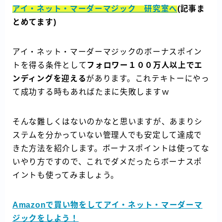
アイ・ネット・マーダーマジック 研究室へ
(記事ま
とめてます)
アイ・ネット・マーダーマジックのボーナスポイン
トを得る条件として
フォロワー１００万人以上でエ
ンディングを迎える
があります。これテキトーにやっ
て成功する時もあればたまに失敗しますｗ
そんな難しくはないのかなと思いますが、あまりシ
ステムを分かっていない管理人でも安定して達成で
きた方法を紹介します。ボーナスポイントは使ってな
いやり方ですので、これでダメだったらボーナスポ
イントも使ってみましょう。
Amazonで買い物をしてアイ・ネット・マーダーマ
ジックをしよう！