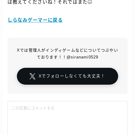
ば教えてくださいね！それではまた
しらなみゲーマーに戻る
Xでは管理人がインディゲームなどについてつぶやい
ております！！@siranami0529
Xでフォローしなくても大丈夫！