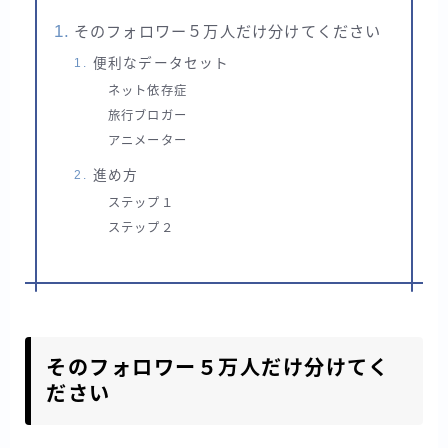
そのフォロワー５万人だけ分けてください
便利なデータセット
ネット依存症
旅行ブロガー
アニメーター
進め方
ステップ１
ステップ２
そのフォロワー５万人だけ分けてく
ださい