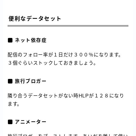
便利なデータセット
ネット依存症
配信のフォロー率が１日だけ３００％になります。
３個ぐらいストックしておきましょう。
旅行ブロガー
隣り合うデータセットがない時HLPが１２８になり
ます。
アニメーター