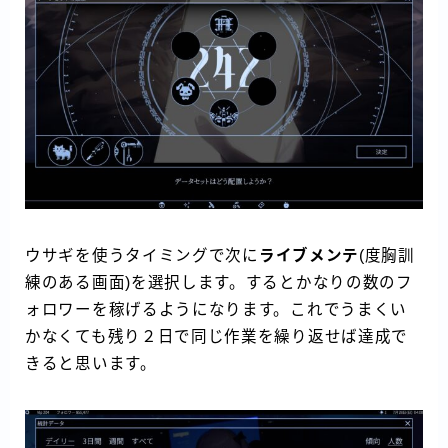
ウサギを使うタイミングで次に
ライブメンテ
(度胸訓
練のある画面)を選択します。するとかなりの数のフ
ォロワーを稼げるようになります。これでうまくい
かなくても残り２日で同じ作業を繰り返せば達成で
きると思います。