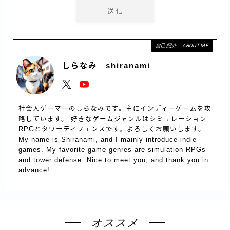
自己紹介 ABOUT ME
しらなみ shiranami
社会人ゲーマーのしらなみです。主にインディーゲームを攻
略しています。 好きなゲームジャンルはシミュレーション
RPGとタワーディフェンスです。よろしくお願いします。
My name is Shiranami, and I mainly introduce indie
games. My favorite game genres are simulation RPGs
and tower defense. Nice to meet you, and thank you in
advance!
オススメ