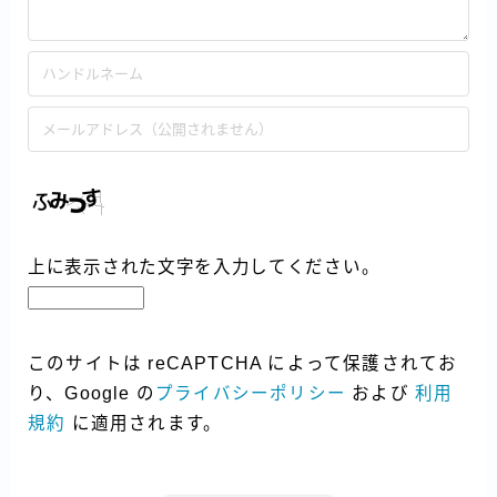
上に表示された文字を入力してください。
このサイトは reCAPTCHA によって保護されてお
り、Google の
プライバシーポリシー
および
利用
規約
に適用されます。