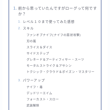
前から思っていたんですがローグって何です
か？
レベル１０まで使ってみた感想
スキル
ファンオブナイフ(ナイフの扇状攻撃)
刃の嵐
スライス＆ダイス
サイドステップ
グレネード＆アーティフィサー・スーツ
モータルストライク＆アサシン
トクシック・クラウド＆ポイズン・マスタリー
パワーアップ
ナイフ・毒
デッドリーエイム
フォーカスト・スロー
武装解除