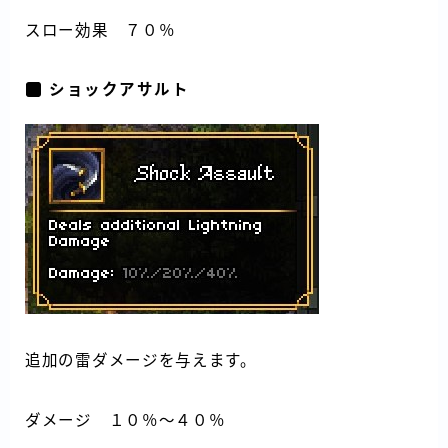
スロー効果 ７０％
ショックアサルト
追加の雷ダメージを与えます。
ダメージ １０％～４０％