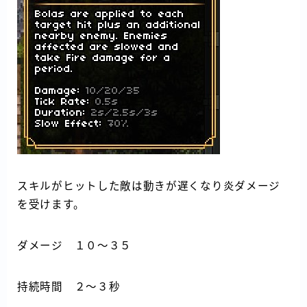
スキルがヒットした敵は動きが遅くなり炎ダメージ
を受けます。
ダメージ １０～３５
持続時間 ２～３秒