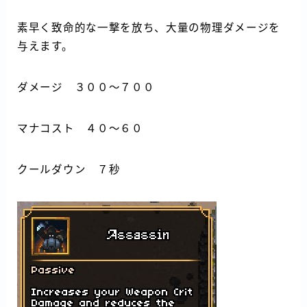
素早く致命的な一撃を放ち、大量の物理ダメージを
与えます。
ダメージ ３００～７００
マナコスト ４０～６０
クールダウン ７秒