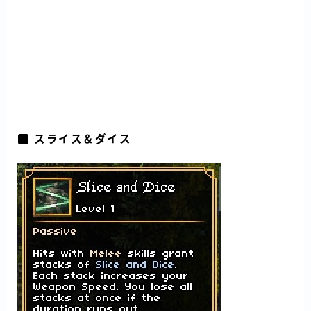
スライス＆ダイス