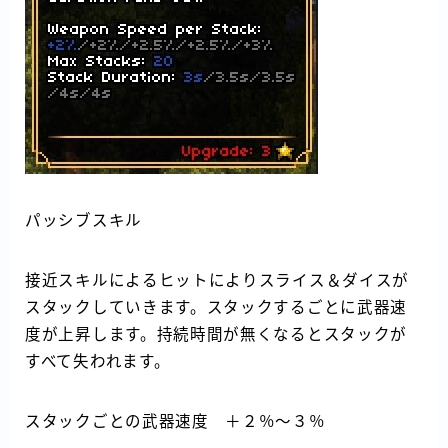
パッシブスキル
接近スキルによるヒットによりスライス＆ダイスが
スタックしていきます。スタックするごとに武器速
度が上昇します。持続時間が無くなるとスタックが
すべて失われます。
スタックごとの武器速度 ＋２％～３％