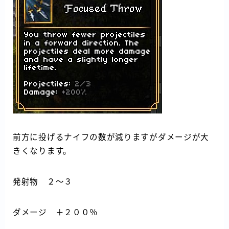
前方に投げるナイフの数が減りますがダメージが大
きくなります。
発射物 ２～３
ダメージ ＋２００％