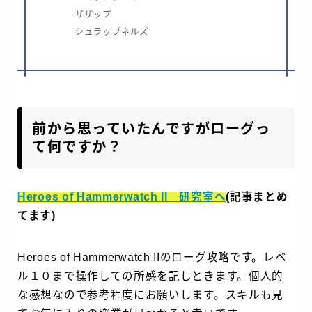
ザザップ
シュラップネルズ
前から思っていたんですがローグっ
て何ですか？
Heroes of Hammerwatch II 研究室へ
(記事まとめ
てます)
Heroes of Hammerwatch IIのローグ攻略です。レベ
ル１０まで操作しての所感を記しときます。個人的
な感想なので参考程度にお願いします。スキルも見