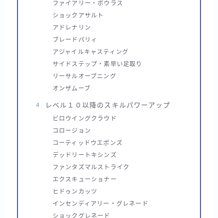
ファイアリー・ボウラス
ショックアサルト
アドレナリン
ブレードパリィ
アジャイルキャスティング
サイドステップ・素早い足取り
リーサルオープニング
オンザムーブ
レベル１０以降のスキルパワーアップ
ビロウイングクラウド
コロージョン
コーティッドウエポンズ
デッドリートキシンズ
ファンタズマルストライク
エクスキューショナー
ヒドゥンカッツ
インセンディアリー・グレネード
ショックグレネード