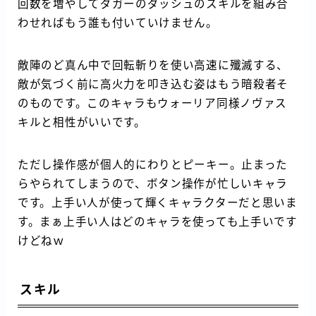
回数を増やしてダガーのダッシュのスキルを組み合
わせればもう誰も付いていけません。
敵陣のど真ん中で回転斬りを使い高速に殲滅する、
敵が気づく前に高火力を叩き込む姿はもう暗殺者そ
のものです。このキャラもウォーリア同様ノヴァス
キルと相性がいいです。
ただし操作感が個人的にわりとピーキー。止まった
らやられてしまうので、ボタン操作が忙しいキャラ
です。上手い人が使って輝くキャラクターだと思いま
す。まぁ上手い人はどのキャラを使っても上手いです
けどねｗ
スキル