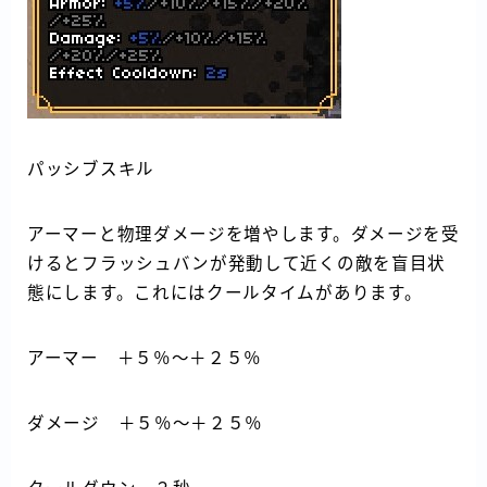
パッシブスキル
アーマーと物理ダメージを増やします。ダメージを受
けるとフラッシュバンが発動して近くの敵を盲目状
態にします。これにはクールタイムがあります。
アーマー ＋５％～＋２５％
ダメージ ＋５％～＋２５％