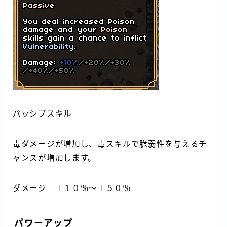
パッシブスキル
毒ダメージが増加し、毒スキルで脆弱性を与えるチ
ャンスが増加します。
ダメージ ＋１０％～＋５０％
パワーアップ