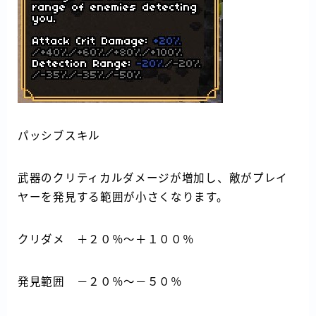
パッシブスキル
武器のクリティカルダメージが増加し、敵がプレイ
ヤーを発見する範囲が小さくなります。
クリダメ ＋２０％～＋１００％
発見範囲 －２０％～－５０％