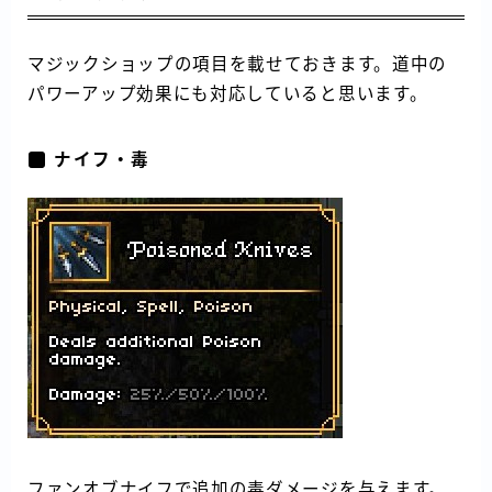
マジックショップの項目を載せておきます。道中の
パワーアップ効果にも対応していると思います。
ナイフ・毒
ファンオブナイフで追加の毒ダメージを与えます。