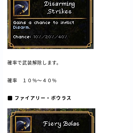
確率で武装解除します。
確率 １０％～４０％
ファイアリー・ボウラス