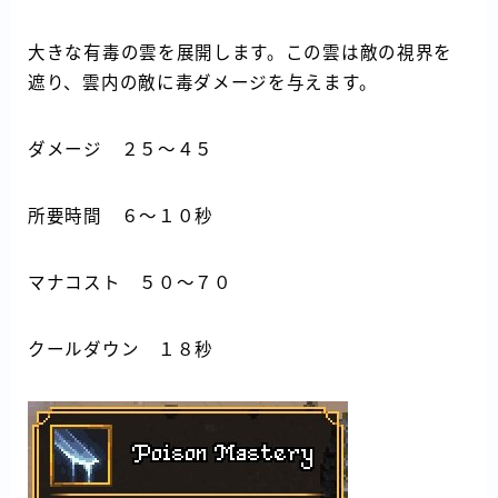
大きな有毒の雲を展開します。この雲は敵の視界を
遮り、雲内の敵に毒ダメージを与えます。
ダメージ ２５～４５
所要時間 ６～１０秒
マナコスト ５０～７０
クールダウン １８秒