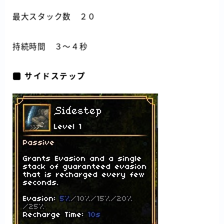
最大スタック数 ２０
持続時間 ３～４秒
サイドステップ