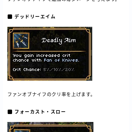
デッドリーエイム
ファンオブナイフのクリ率を上げます。
フォーカスト・スロー