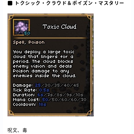
トクシック・クラウド＆ポイズン・マスタリー
呪文、毒