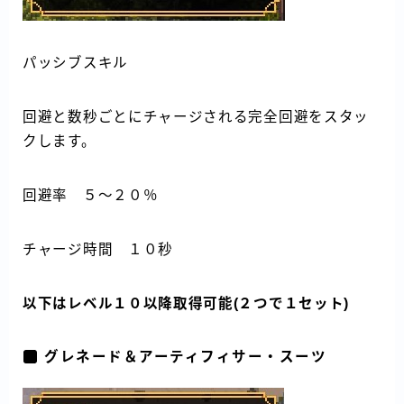
パッシブスキル
回避と数秒ごとにチャージされる完全回避をスタッ
クします。
回避率 ５～２０％
チャージ時間 １０秒
以下はレベル１０以降取得可能(２つで１セット)
グレネード＆アーティフィサー・スーツ