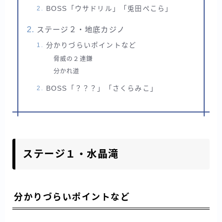
BOSS「ウサドリル」「兎田ぺこら」
ステージ２・地底カジノ
分かりづらいポイントなど
脅威の２連鎌
分かれ道
BOSS「？？？」「さくらみこ」
ステージ１・水晶滝
分かりづらいポイントなど