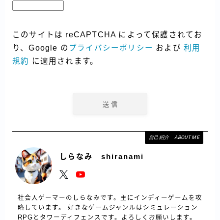
このサイトは reCAPTCHA によって保護されてお
り、Google の
プライバシーポリシー
および
利用
規約
に適用されます。
自己紹介 ABOUT ME
しらなみ shiranami
社会人ゲーマーのしらなみです。主にインディーゲームを攻
略しています。 好きなゲームジャンルはシミュレーション
RPGとタワーディフェンスです。よろしくお願いします。