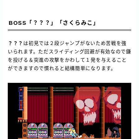
BOSS「？？？」「さくらみこ」
？？？
は初見では２段ジャンプがないため苦戦を強
いられます。ただスライディング回避が有効なので鎌
を投げる＆突進の攻撃をかわして１発を与えること
ができますので慣れると結構簡単になります。