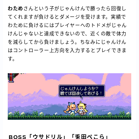
わため
さんという子がじゃんけんで勝ったら回復し
てくれますが負けるとダメージを受けます。実績で
わために負けるにはプレイヤーへのトドメがじゃん
けんじゃないと達成できないので、近くの敵で体力
を減らしてから負けましょう。ちなみにじゃんけん
はコントローラー上方向を入力するとプレイできま
す。
BOSS「ウサドリル」「兎田ぺこら」