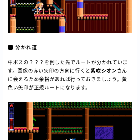
分かれ道
中ボスの？？？を倒した先でルートが分かれていま
す。画像の赤い矢印の方向に行くと
紫咲シオン
さん
に会えるため余裕があれば行っておきましょう。黄
色い矢印が正規ルートになります。