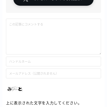
上に表示された文字を入力してください。