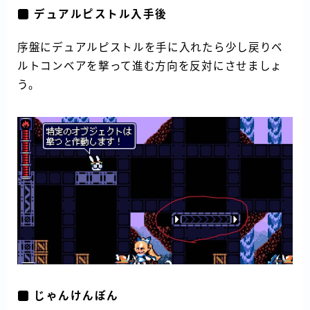
デュアルピストル入手後
序盤にデュアルピストルを手に入れたら少し戻りベ
ルトコンベアを撃って進む方向を反対にさせましょ
う。
じゃんけんぽん