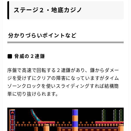
ステージ２・地底カジノ
分かりづらいポイントなど
脅威の２連鎌
序盤で高速で回転する２連鎌があり、鎌からダメー
ジを受けずにクリアの障害になっていますがタイム
ゾーンクロックを使いスライディングすれば結構簡
単に切り抜けられます。