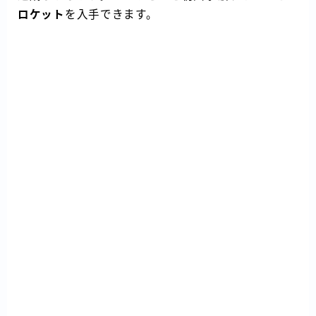
ロケット
を入手できます。