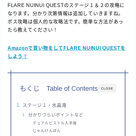
FLARE NUINUI QUESTのステージ１＆２の攻略に
なります。分かり次第情報は追加していきますね。
ボス攻略は個人的な攻略法です。簡単な方法があっ
たら教えてください！
Amazonで買い物をしてFLARE NUINUI QUESTを
しよう！
もくじ Table of Contents
CLOSE
ステージ１・水晶滝
分かりづらいポイントなど
デュアルピストル入手後
じゃんけんぽん