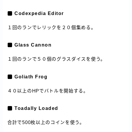
Codexpedia Editor
１回のランでレリックを２０個集める。
Glass Cannon
１回のランで５０個のグラスダイスを使う。
Goliath Frog
４０以上のHPでバトルを開始する。
Toadally Loaded
合計で500枚以上のコインを使う。