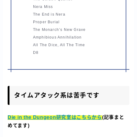
Nera Miss
The End is Nera
Proper Burial
The Monarch’s New Grave
Amphibious Annihilation
All The Dice, All The Time
D8
タイムアタック系は苦手です
Die in the Dungeon研究室はこちらから
(記事まと
めてます)