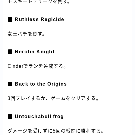
モスキートデュークを倒す。
Ruthless Regicide
女王バチを倒す。
Nerotin Knight
Cinderでランを達成する。
Back to the Origins
3回プレイするか、ゲームをクリアする。
Untouchabull frog
ダメージを受けずに5回の戦闘に勝利する。