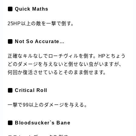
Quick Maths
25HP以上の敵を一撃で倒す。
Not So Accurate…
正確なキルなしでローチヴィルを倒す。HPとちょう
どのダメージを与えないと倒せない虫がいますが、
何回か復活させているとそのまま倒せます。
Critical Roll
一撃で99以上のダメージを与える。
Bloodsucker`s Bane