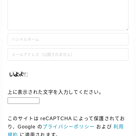
上に表示された文字を入力してください。
このサイトは reCAPTCHA によって保護されてお
り、Google の
プライバシーポリシー
および
利用
規約
に適用されます。