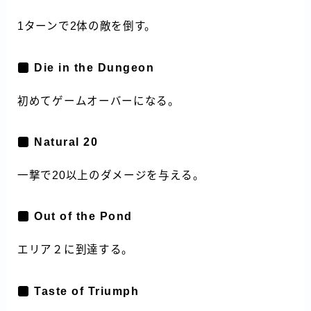
1ターンで2体の敵を倒す。
Die in the Dungeon
初めてゲームオーバーになる。
Natural 20
一撃で20以上のダメージを与える。
Out of the Pond
エリア２に到達する。
Taste of Triumph