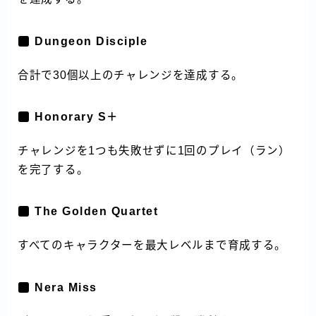
Dungeon Disciple
合計で30個以上のチャレンジを達成する。
Honorary S＋
チャレンジを1つも失敗せずに1回のプレイ（ラン）
を完了する。
The Golden Quartet
すべてのキャラクターを最大レベルまで育成する。
Nera Miss