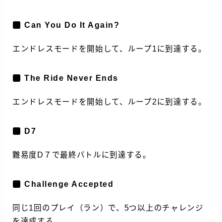
Can You Do It Again?
エンドレスモードを開始して、ループ1に到達する。
The Ride Never Ends
エンドレスモードを開始して、ループ2に到達する。
D7
難易度D７で最終バトルに到達する。
Challenge Accepted
同じ1回のプレイ（ラン）で、5つ以上のチャレンジ
を達成する。