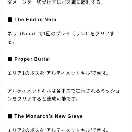
ダメージを一切受けずにボス戦に勝利する。
The End is Nera
ネラ（Nera）で1回のプレイ（ラン）をクリアす
る。
Proper Burial
エリア1のボスを“アルティメットキル”で倒す。
アルティメットキルは各ボスで提示されるミッショ
ンをクリアすると達成可能です。
The Monarch’s New Grave
エリア2のボスを“アルティメットキル”で倒す。