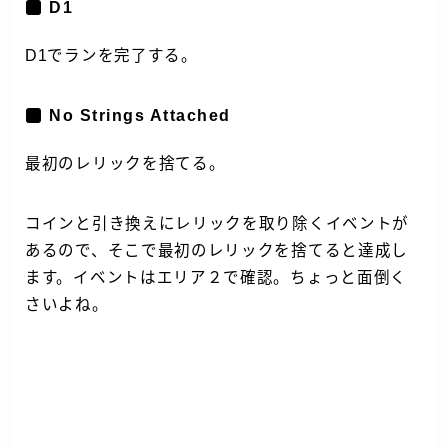
D1
D1でランを完了する。
No Strings Attached
最初のレリックを捨てる。
コインと引き換えにレリックを取り除くイベントが
あるので、そこで最初のレリックを捨てると達成し
ます。イベントはエリア２で確認。ちょっと面倒く
さいよね。