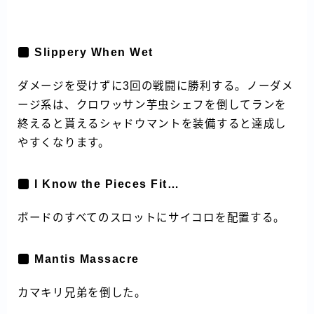
Slippery When Wet
ダメージを受けずに3回の戦闘に勝利する。ノーダメ
ージ系は、クロワッサン芋虫シェフを倒してランを
終えると貰えるシャドウマントを装備すると達成し
やすくなります。
I Know the Pieces Fit…
ボードのすべてのスロットにサイコロを配置する。
Mantis Massacre
カマキリ兄弟を倒した。