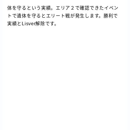
体を守るという実績。エリア２で確認できたイベン
トで遺体を守るとエリート戦が発生します。勝利で
実績とLisver解除です。