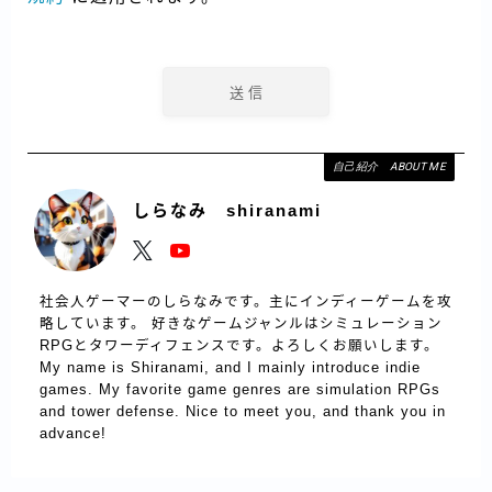
自己紹介 ABOUT ME
しらなみ shiranami
社会人ゲーマーのしらなみです。主にインディーゲームを攻
略しています。 好きなゲームジャンルはシミュレーション
RPGとタワーディフェンスです。よろしくお願いします。
My name is Shiranami, and I mainly introduce indie
games. My favorite game genres are simulation RPGs
and tower defense. Nice to meet you, and thank you in
advance!