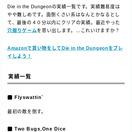
Die in the Dungeonの実績一覧です。実績難易度は
やや難しめです。面倒くさい系はなんとかなるとし
て、最後の４０分以内にクリアの実績。最近やった
穴掘りゲーム
を思い出します。…これいけますか？
Amazonで買い物をしてDie in the Dungeonをプレ
イしよう！
実績一覧
Flyswattin`
最初の敵を倒す。
Two Bugs,One Dice