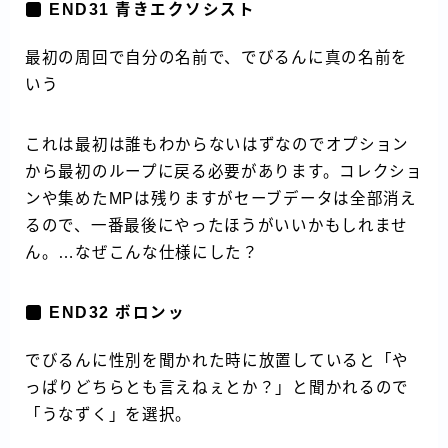
END31 青きエクソシスト
最初の周回で自分の名前で、でびるんに真の名前を
いう
これは最初は誰もわからないはずなのでオプション
から最初のループに戻る必要があります。コレクショ
ンや集めたMPは残りますがセーブデータは全部消え
るので、一番最後にやったほうがいいかもしれませ
ん。…なぜこんな仕様にした？
END32 ボロンッ
でびるんに性別を聞かれた時に放置していると「や
っぱりどちらとも言えねぇとか？」と聞かれるので
「うなずく」を選択。