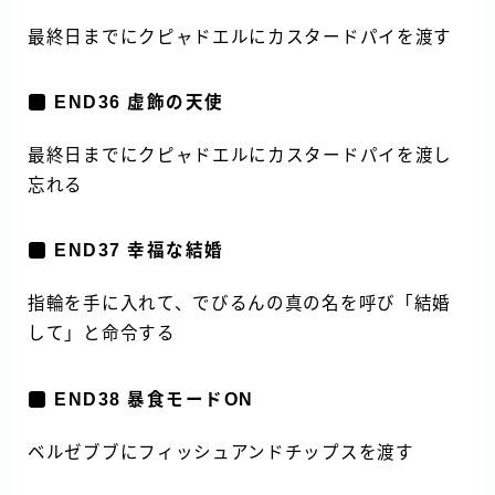
最終日までにクピャドエルにカスタードパイを渡す
END36 虚飾の天使
最終日までにクピャドエルにカスタードパイを渡し
忘れる
END37 幸福な結婚
指輪を手に入れて、でびるんの真の名を呼び「結婚
して」と命令する
END38 暴食モードON
ベルゼブブにフィッシュアンドチップスを渡す