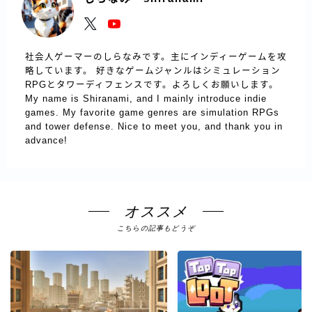
社会人ゲーマーのしらなみです。主にインディーゲームを攻
略しています。 好きなゲームジャンルはシミュレーション
RPGとタワーディフェンスです。よろしくお願いします。
My name is Shiranami, and I mainly introduce indie
games. My favorite game genres are simulation RPGs
and tower defense. Nice to meet you, and thank you in
advance!
オススメ
こちらの記事もどうぞ