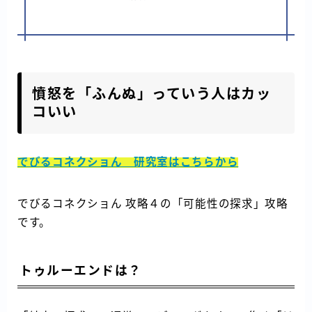
憤怒を「ふんぬ」っていう人はカッ
コいい
でびるコネクショん 研究室はこちらから
でびるコネクショん 攻略４の「可能性の探求」攻略
です。
トゥルーエンドは？