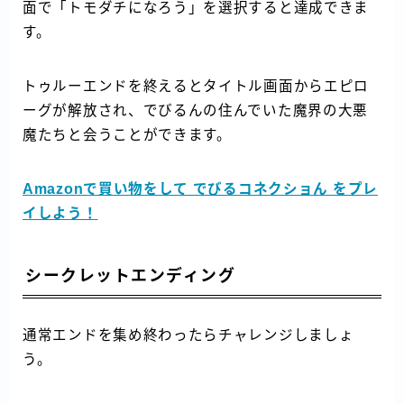
面で「トモダチになろう」を選択すると達成できま
す。
トゥルーエンドを終えるとタイトル画面からエピロ
ーグが解放され、でびるんの住んでいた魔界の大悪
魔たちと会うことができます。
Amazonで買い物をして でびるコネクショん をプレ
イしよう！
シークレットエンディング
通常エンドを集め終わったらチャレンジしましょ
う。