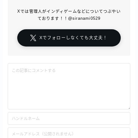
Xでは管理人がインディゲームなどについてつぶやい
ております！！@siranami0529
Xでフォローしなくても大丈夫！