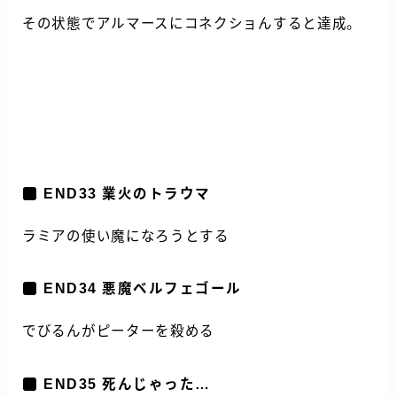
その状態でアルマースにコネクショんすると達成。
END33 業火のトラウマ
ラミアの使い魔になろうとする
END34 悪魔ベルフェゴール
でびるんがピーターを殺める
END35 死んじゃった…