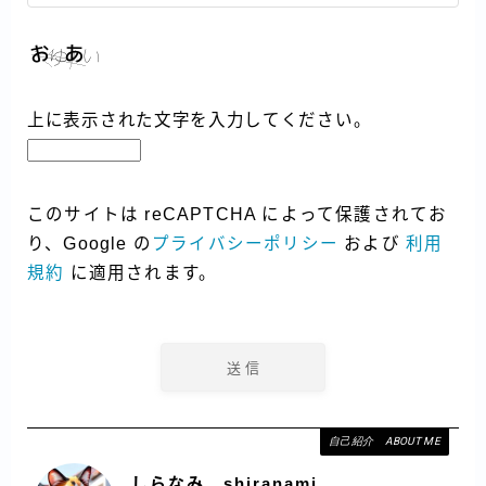
上に表示された文字を入力してください。
このサイトは reCAPTCHA によって保護されてお
り、Google の
プライバシーポリシー
および
利用
規約
に適用されます。
自己紹介 ABOUT ME
しらなみ shiranami