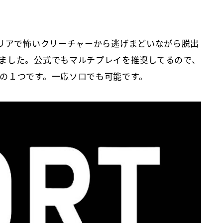
エリアで怖いクリーチャーから逃げまどいながら脱出
ました。公式でもマルチプレイを推奨してるので、
の１つです。一応ソロでも可能です。