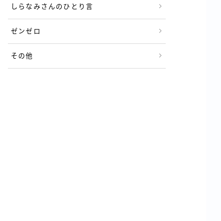
しらなみさんのひとり言
ゼンゼロ
その他