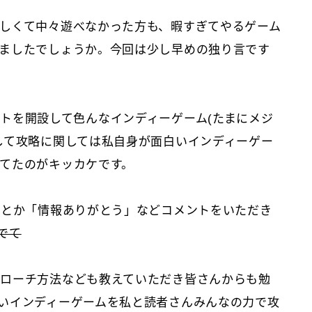
しくて中々遊べなかった方も、暇すぎてやるゲーム
ましたでしょうか。今回は少し早めの独り言です
トを開設して色んなインディーゲーム(たまにメジ
して攻略に関しては私自身が面白いインディーゲー
てたのがキッカケです。
」とか「情報ありがとう」などコメントをいただき
でて
ローチ方法なども教えていただき皆さんからも勉
いインディーゲームを私と読者さんみんなの力で攻