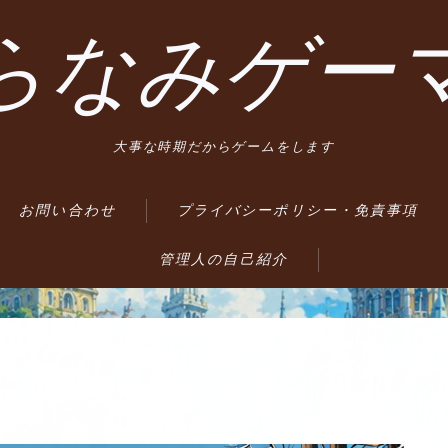
らなみゲー
大事な時期だからゲームをします
お問い合わせ
プライバシーポリシー・免責事項
管理人の自己紹介