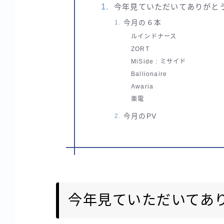
今年見ていただいてありがと
今月の６本
ルインドナース
ZORT
MiSide : ミサイド
Ballionaire
Awaria
亜電
今月のPV
今年見ていただいてあ