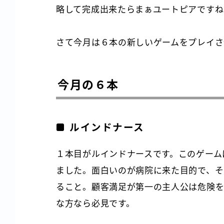
略して完成出来たらまぁユートピアですね
さて今月は６本の新しいゲームをプレイさ
今月の６本
ルインドナース
１本目がルインドナースです。このゲーム
ました。面白いのが病院に来た目的で、そ
ること。顧客満足が第一の主人公は危険を
な方なら必見です。