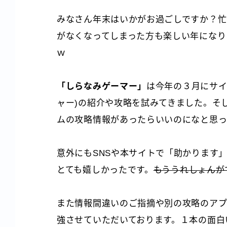
みなさん年末はいかがお過ごしですか？忙
がなくなってしまった方も楽しい年になり
ｗ
「しらなみゲーマー」
は今年の３月にサイ
ャー)の紹介や攻略を試みてきました。そ
ムの攻略情報があったらいいのになと思っ
意外にもSNSや本サイトで「助かります
とても嬉しかったです。
もううれしょんが
また情報間違いのご指摘や別の攻略のアプ
強させていただいております。１本の面白