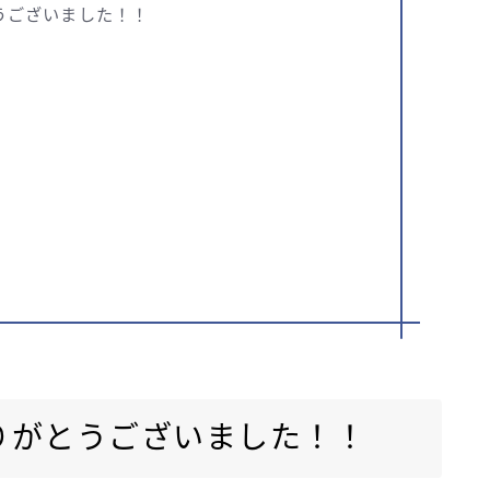
うございました！！
りがとうございました！！