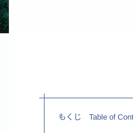
もくじ Table of Cont