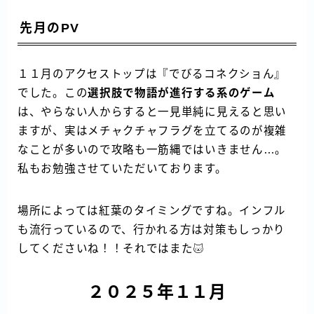
先月のPV
１１月のアクセストップは『でびるコネクショん』
でした。この
選択肢で物語が進行する系のゲーム
は、やらない人からすると一見単純に見えると思い
ますが、実はメチャクチャフラグを立てるのが複雑
なことが多いので攻略も一筋縄ではいきません…。
私もお勉強させていただいております。
場所によっては紅葉のタイミングですね。インフル
も流行っているので、行かれる方は対策もしっかり
してくださいね！！それではまた
２０２５年１１月