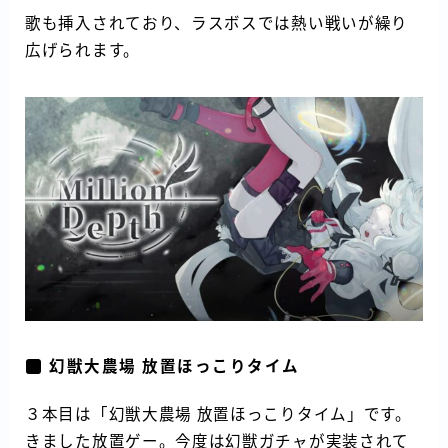
歌も挿入されており、ラスボスでは熱い戦いが繰り
広げられます。
幻獣大農場 放置ほっこりタイム
３本目は「幻獣大農場 放置ほっこりタイム」です。
きました放置ゲー。今度は幻獣ガチャが実装されて