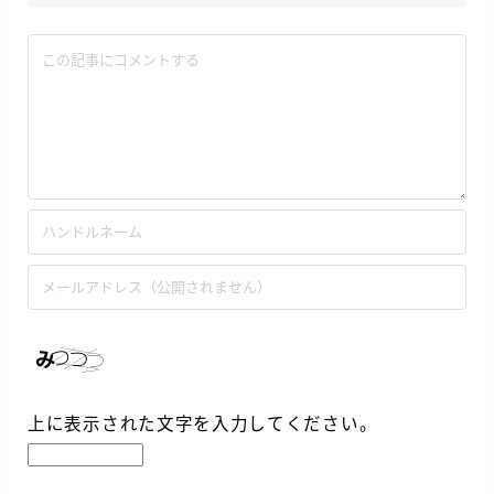
上に表示された文字を入力してください。