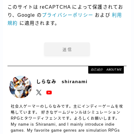
このサイトは reCAPTCHA によって保護されてお
り、Google の
プライバシーポリシー
および
利用
規約
に適用されます。
自己紹介 ABOUT ME
しらなみ shiranami
社会人ゲーマーのしらなみです。主にインディーゲームを攻
略しています。 好きなゲームジャンルはシミュレーション
RPGとタワーディフェンスです。よろしくお願いします。
My name is Shiranami, and I mainly introduce indie
games. My favorite game genres are simulation RPGs