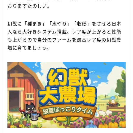
おりますたのしい。
幻獣に「種まき」「水やり」「収穫」をさせる日本
人なら大好きシステム搭載。レア度が上がると性能
も上がるので自分のファームを最高レア度の幻獣農
場に育てましょう。