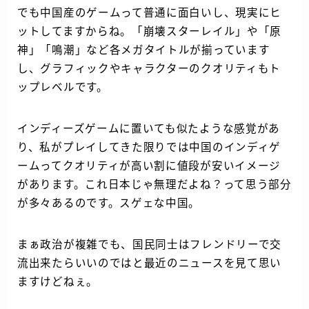
でも中国産のゲームって普通に面白いし、現実にヒ
ットしてますからね。「崩壊スターレイル」や「原
神」「鳴潮」など各メガタイトルが揃っています
し、グラフィックやキャラクターのクオリティもト
ップレベルです。
インディーズゲームに置いても似たような感覚があ
り、私がプレイしてきた限りでは中国のインディゲ
ームってクオリティが高い割に値段が安いイメージ
があります。これ日本じゃ無理だよね？って思う部分
が多々あるのです。スゲェな中国。
まぁ政治が複雑でも、国民同士はフレンドリーで交
流出来たらいいのではと最近のニュースを見て思い
ますけどねぇ。