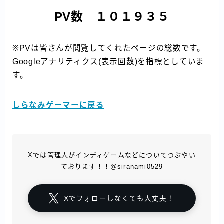
PV数 １０１９３５
※PVは皆さんが閲覧してくれたページの総数です。
Googleアナリティクス(表示回数)を指標としていま
す。
しらなみゲーマーに戻る
Xでは管理人がインディゲームなどについてつぶやい
ております！！@siranami0529
Xでフォローしなくても大丈夫！