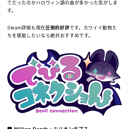
てだったのかハロウィン調の曲が多かった気がしま
す。
Steam評価も現在
圧倒的好評
です。カワイイ動物た
ちを堪能したいなら絶対おすすめです。