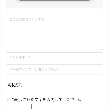
上に表示された文字を入力してください。