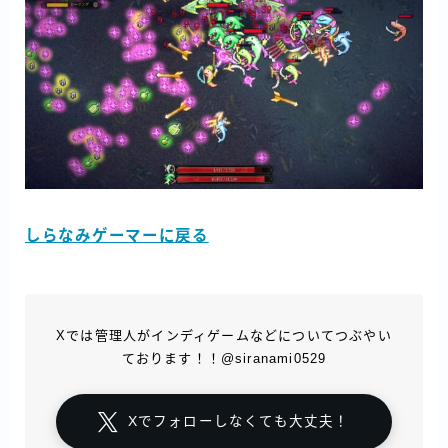
しらなみゲーマーに戻る
Xでは管理人がインディゲームなどについてつぶやい
ております！！@siranami0529
Xでフォローしなくても大丈夫！