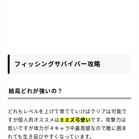
フィッシングサバイバー攻略
結局どれが強いの？
どれもレベルを上げて育てていけばクリアは可能で
すが個人的オススメは
ミミズ弓使い
です。攻撃力は
低いですが体力が４キャラ中最高値なので敵に囲ま
れても生き延びやすくなっています。