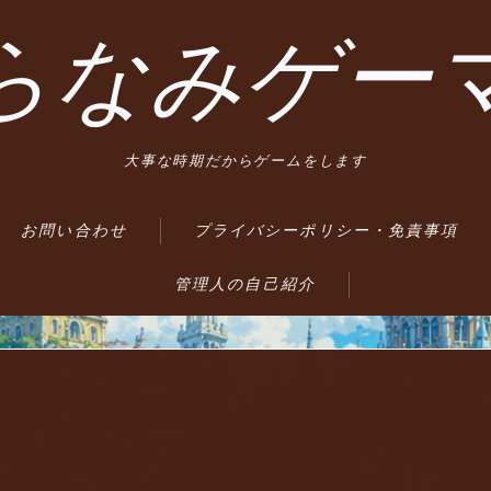
らなみゲー
大事な時期だからゲームをします
お問い合わせ
プライバシーポリシー・免責事項
管理人の自己紹介