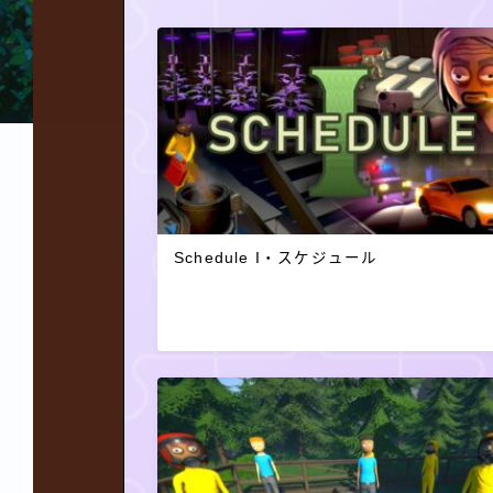
Schedule I・スケジュール