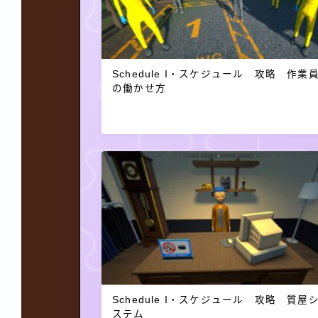
Schedule I・スケジュール 攻略 作業
の働かせ方
Schedule I・スケジュール 攻略 質屋
ステム