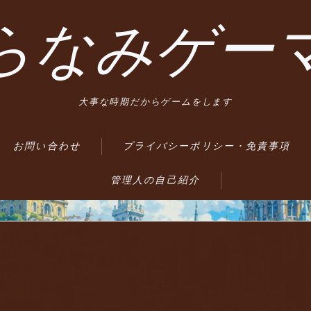
らなみゲー
大事な時期だからゲームをします
お問い合わせ
プライバシーポリシー・免責事項
管理人の自己紹介