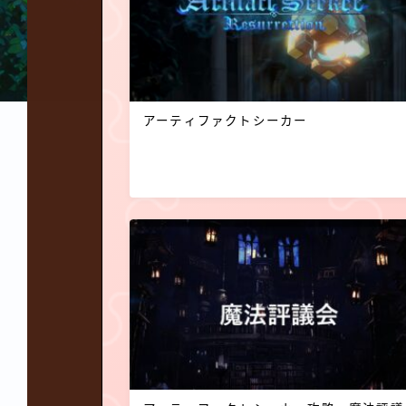
アーティファクトシーカー