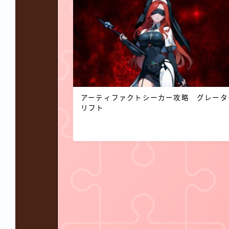
アーティファクトシーカー攻略 グレータ
リフト