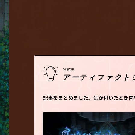
研究室
アーテ
記事をまとめました。気が付いたとき内